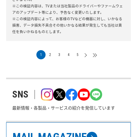
※この検証内容は、TVまたは当社製品のドライバーやファームウェ
アのアップデート等により、予告なく変更いたします。
※この検証内容によって、お客様のTVなどの機器に対し、いかなる
損害、データ損失不具合その他いかなる結果が発生しても当社は責
任を負いかねるものとします。
1
2
3
4
5
SNS
最新情報・各製品・サービスの紹介を発信しています
MAIL MAGAZINE