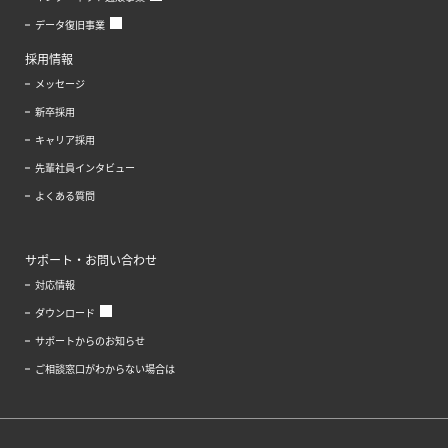
データ復旧事業
採用情報
メッセージ
新卒採用
キャリア採用
先輩社員インタビュー
よくある質問
サポート・お問い合わせ
対応情報
ダウンロード
サポートからのお知らせ
ご相談窓口がわからない場合は