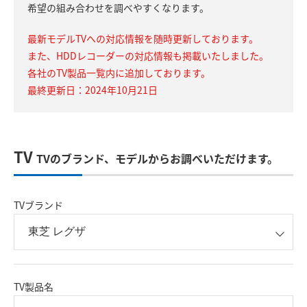
希望の組み合わせを調べやすくなります。
最新モデルTVへの対応情報を随時更新しております。
また、HDDレコーダーの対応情報も掲載いたしました。
各社のTV製品一覧内に追加しております。
最終更新日：2024年10月21日
TV
TVのブランド、モデルからお調べいただけます。
TVブランド
TV製品名