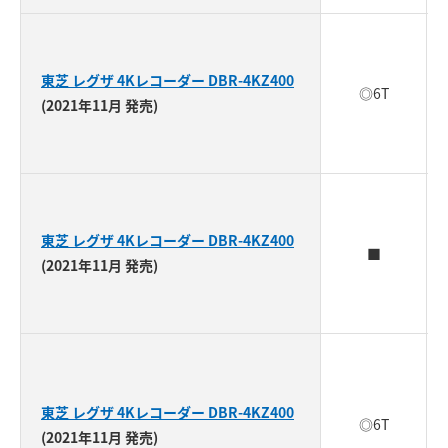
東芝 レグザ 4Kレコーダー DBR-4KZ400
◎6T
(2021年11月 発売)
東芝 レグザ 4Kレコーダー DBR-4KZ400
■
(2021年11月 発売)
東芝 レグザ 4Kレコーダー DBR-4KZ400
◎6T
(2021年11月 発売)