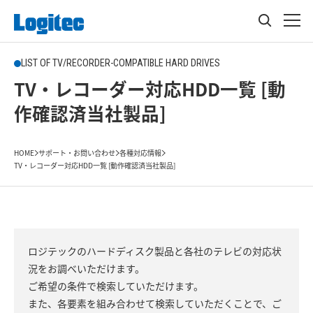
LIST OF TV/RECORDER-COMPATIBLE HARD DRIVES
TV・レコーダー対応HDD一覧 [動
作確認済当社製品]
HOME
サポート・お問い合わせ
各種対応情報
TV・レコーダー対応HDD一覧 [動作確認済当社製品]
ロジテックのハードディスク製品と各社のテレビの対応状
況をお調べいただけます。
ご希望の条件で検索していただけます。
また、各要素を組み合わせて検索していただくことで、ご