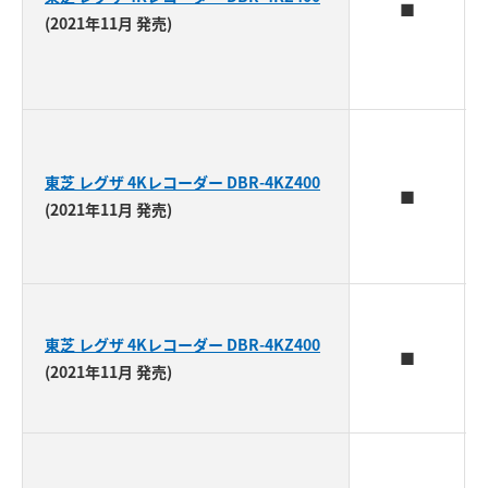
■
(2021年11月 発売)
東芝 レグザ 4Kレコーダー DBR-4KZ400
■
(2021年11月 発売)
東芝 レグザ 4Kレコーダー DBR-4KZ400
■
(2021年11月 発売)