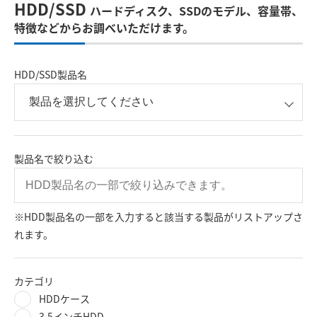
HDD/SSD
ハードディスク、SSDのモデル、容量帯、
特徴などからお調べいただけます。
HDD/SSD製品名
製品名で絞り込む
※HDD製品名の一部を入力すると該当する製品がリストアップさ
れます。
カテゴリ
HDDケース
3.5インチHDD