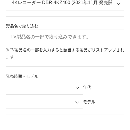
製品名で絞り込む
※TV製品名の一部を入力すると該当する製品がリストアップされ
ます。
発売時期・モデル
年代
モデル