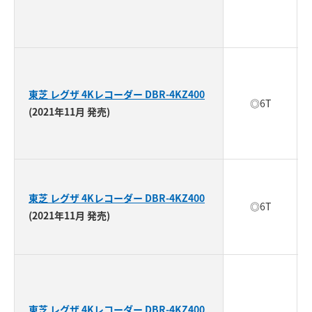
東芝 レグザ 4Kレコーダー DBR-4KZ400
◎6T
(2021年11月 発売)
東芝 レグザ 4Kレコーダー DBR-4KZ400
◎6T
(2021年11月 発売)
東芝 レグザ 4Kレコーダー DBR-4KZ400