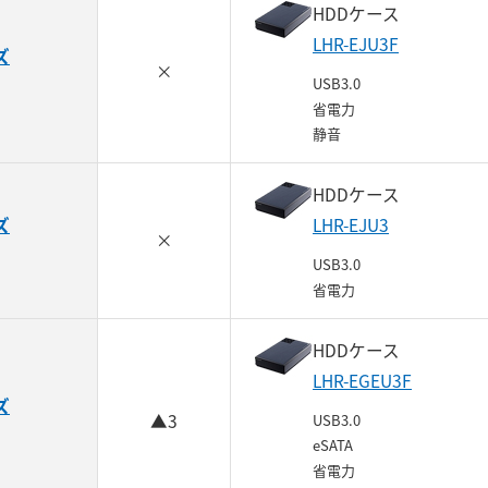
HDDケース
LHR-EJU3F
ズ
×
USB3.0
省電力
静音
HDDケース
ズ
LHR-EJU3
×
USB3.0
省電力
HDDケース
LHR-EGEU3F
ズ
▲3
USB3.0
eSATA
省電力