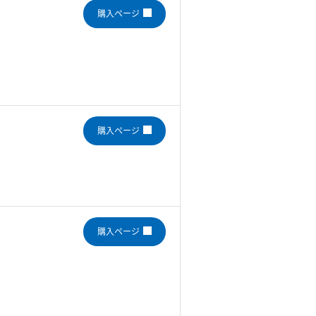
購入ページ
購入ページ
購入ページ