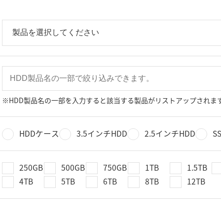
※HDD製品名の一部を入力すると該当する製品がリストアップされま
HDDケース
3.5インチHDD
2.5インチHDD
S
250GB
500GB
750GB
1TB
1.5TB
4TB
5TB
6TB
8TB
12TB