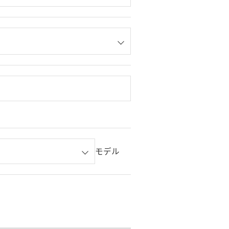
。
モデル