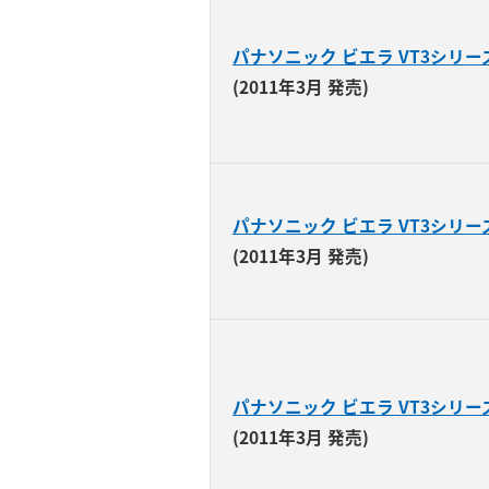
パナソニック ビエラ VT3シリー
(2011年3月 発売)
パナソニック ビエラ VT3シリー
(2011年3月 発売)
パナソニック ビエラ VT3シリー
(2011年3月 発売)