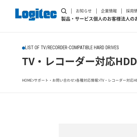
お知らせ
企業情報
採用
製品・サービス
個人のお客様
法人の
LIST OF TV/RECORDER-COMPATIBLE HARD DRIVES
TV・レコーダー対応HDD
HOME
サポート・お問い合わせ
各種対応情報
TV・レコーダー対応H