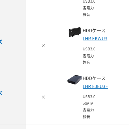
USB3.0
省電力
静音
HDDケース
LHR-EKWU3
ズ
×
USB3.0
省電力
静音
HDDケース
LHR-EJEU3F
ズ
×
USB3.0
eSATA
省電力
静音