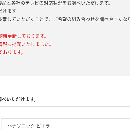
製品と各社のテレビの対応状況をお調べいただけます。
だけます。
検索していただくことで、ご希望の組み合わせを調べやすくな
随時更新しております。
情報も掲載いたしました。
ております。
調べいただけます。