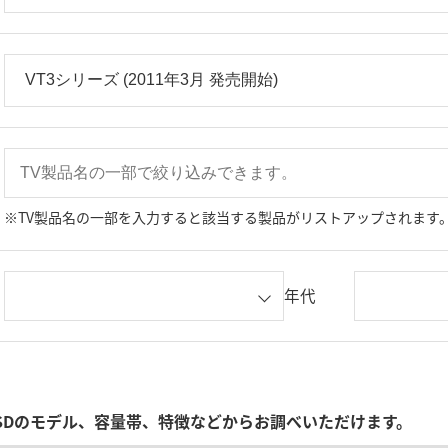
※TV製品名の一部を入力すると該当する製品がリストアップされます
年代
SDのモデル、容量帯、特徴などからお調べいただけます。