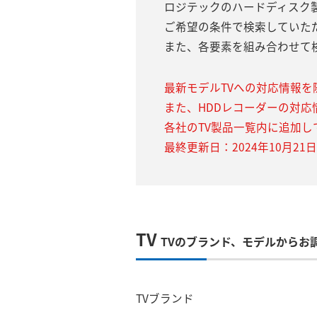
ロジテックのハードディスク
ご希望の条件で検索していた
また、各要素を組み合わせて
最新モデルTVへの対応情報を
また、HDDレコーダーの対応
各社のTV製品一覧内に追加し
最終更新日：2024年10月21日
TV
TVのブランド、モデルからお
TVブランド