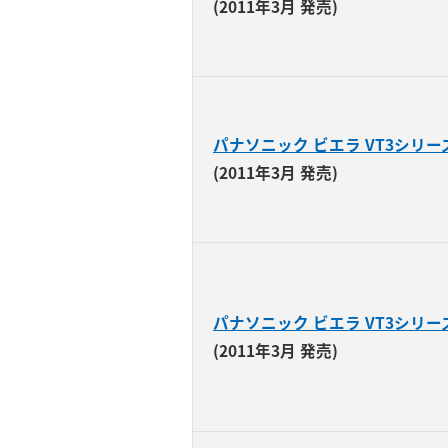
(2011年3月 発売)
パナソニック ビエラ VT3シリー
(2011年3月 発売)
パナソニック ビエラ VT3シリー
(2011年3月 発売)