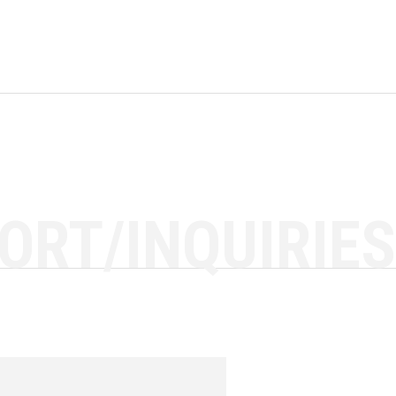
ORT/INQUIRIES