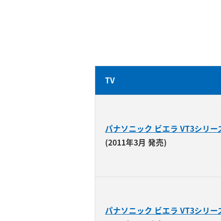
TV
パナソニック ビエラ VT3シリー
(2011年3月 発売)
パナソニック ビエラ VT3シリー