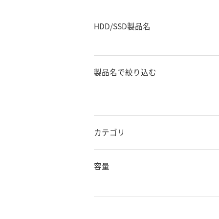
HDD/SSD製品名
製品名で絞り込む
カテゴリ
容量