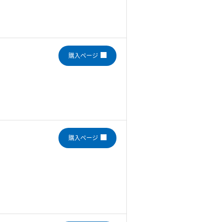
購入ページ
購入ページ