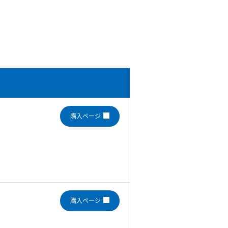
購入ページ
購入ページ