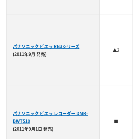
パナソニック ビエラ RB3シリーズ
▲2
(2011年9月 発売)
パナソニック ビエラ レコーダー DMR-
BWT510
■
(2011年9月1日 発売)