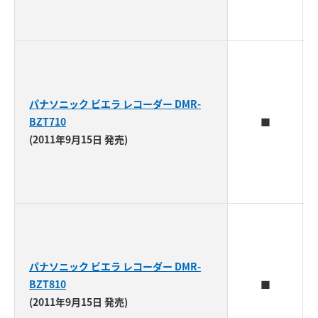
パナソニック ビエラ レコーダー DMR-
BZT710
■
(2011年9月15日 発売)
パナソニック ビエラ レコーダー DMR-
BZT810
■
(2011年9月15日 発売)