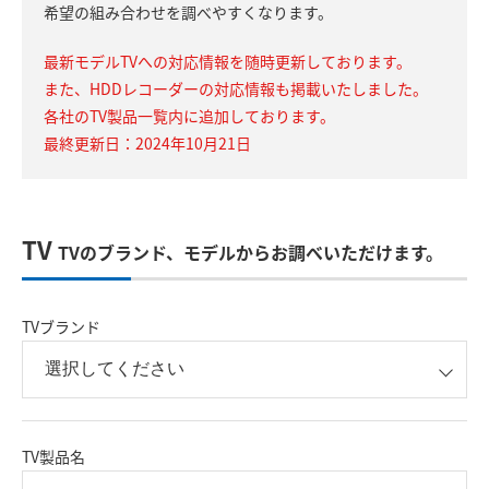
希望の組み合わせを調べやすくなります。
最新モデルTVへの対応情報を随時更新しております。
また、HDDレコーダーの対応情報も掲載いたしました。
各社のTV製品一覧内に追加しております。
最終更新日：2024年10月21日
TV
TVのブランド、モデルからお調べいただけます。
TVブランド
TV製品名