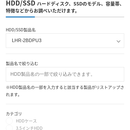
HDD/SSD
ハードディスク、SSDのモデル、容量帯、
特徴などからお調べいただけます。
HDD/SSD製品名
製品名で絞り込む
※HDD製品名の一部を入力すると該当する製品がリストアップさ
れます。
カテゴリ
HDDケース
3.5インチHDD