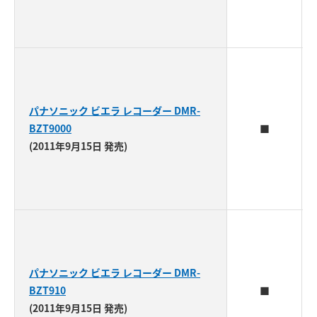
パナソニック ビエラ レコーダー DMR-
BZT9000
■
(2011年9月15日 発売)
パナソニック ビエラ レコーダー DMR-
BZT910
■
(2011年9月15日 発売)