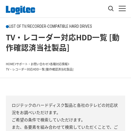
LIST OF TV/RECORDER-COMPATIBLE HARD DRIVES
TV・レコーダー対応HDD一覧 [動
作確認済当社製品]
HOME
サポート・お問い合わせ
各種対応情報
TV・レコーダー対応HDD一覧 [動作確認済当社製品]
ロジテックのハードディスク製品と各社のテレビの対応状
況をお調べいただけます。
ご希望の条件で検索していただけます。
また、各要素を組み合わせて検索していただくことで、ご