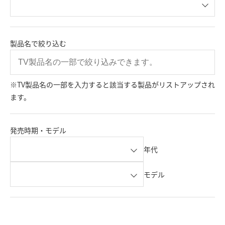
製品名で絞り込む
※TV製品名の一部を入力すると該当する製品がリストアップされ
ます。
発売時期・モデル
年代
モデル