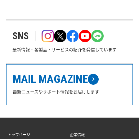
SNS
最新情報・各製品・サービスの紹介を発信しています
MAIL MAGAZINE
最新ニュースやサポート情報をお届けします
トップページ
企業情報