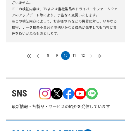
ざいません。
※この検証内容は、TVまたは当社製品のドライバーやファームウェ
アのアップデート等により、予告なく変更いたします。
※この検証内容によって、お客様のTVなどの機器に対し、いかなる
損害、データ損失不具合その他いかなる結果が発生しても当社は責
任を負いかねるものとします。
8
9
10
11
12
SNS
最新情報・各製品・サービスの紹介を発信しています