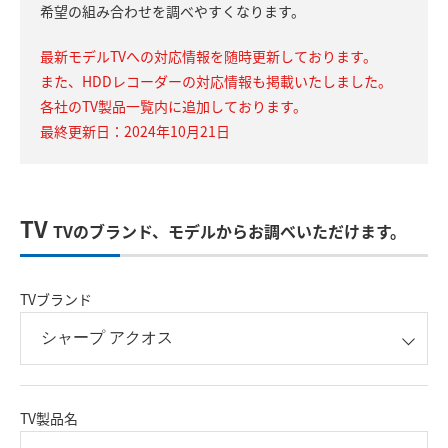
希望の組み合わせを調べやすくなります。
最新モデルTVへの対応情報を随時更新しております。
また、HDDレコーダーの対応情報も掲載いたしました。
各社のTV製品一覧内に追加しております。
最終更新日：2024年10月21日
TV
TVのブランド、モデルからお調べいただけます。
TVブランド
TV製品名