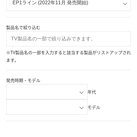
製品名で絞り込む
※TV製品名の一部を入力すると該当する製品がリストアップされ
ます。
発売時期・モデル
年代
モデル