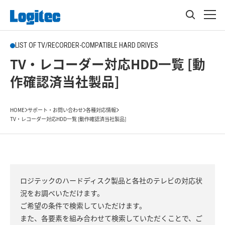
LIST OF TV/RECORDER-COMPATIBLE HARD DRIVES
TV・レコーダー対応HDD一覧 [動
作確認済当社製品]
HOME
サポート・お問い合わせ
各種対応情報
TV・レコーダー対応HDD一覧 [動作確認済当社製品]
ロジテックのハードディスク製品と各社のテレビの対応状
況をお調べいただけます。
ご希望の条件で検索していただけます。
また、各要素を組み合わせて検索していただくことで、ご