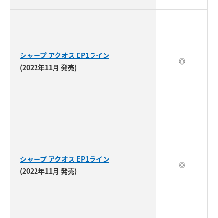
シャープ アクオス EP1ライン
◎
(2022年11月 発売)
シャープ アクオス EP1ライン
◎
(2022年11月 発売)