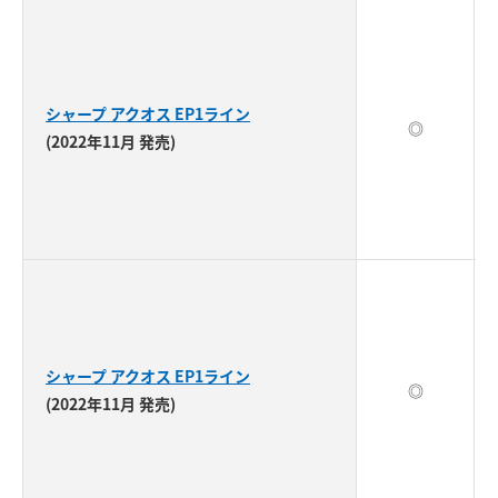
シャープ アクオス EP1ライン
◎
(2022年11月 発売)
シャープ アクオス EP1ライン
◎
(2022年11月 発売)