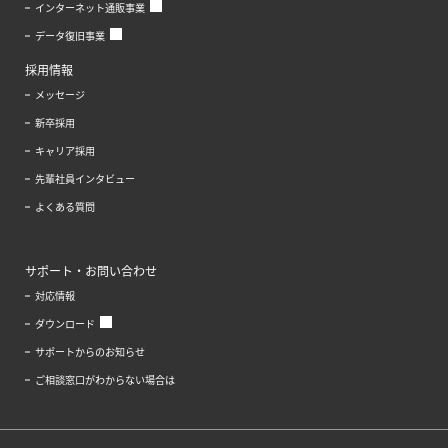
インターネット通販事業
データ復旧事業
採用情報
メッセージ
新卒採用
キャリア採用
先輩社員インタビュー
よくある質問
サポート・お問い合わせ
対応情報
ダウンロード
サポートからのお知らせ
ご相談窓口がわからない場合は