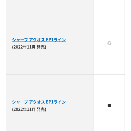
シャープ アクオス EP1ライン
◎
(2022年11月 発売)
シャープ アクオス EP1ライン
■
(2022年11月 発売)