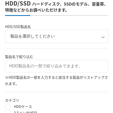
HDD/SSD
ハードディスク、SSDのモデル、容量帯、
特徴などからお調べいただけます。
HDD/SSD製品名
製品名で絞り込む
※HDD製品名の一部を入力すると該当する製品がリストアップさ
れます。
カテゴリ
HDDケース
3.5インチHDD