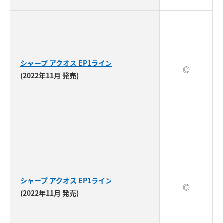
シャープ アクオス EP1ライン
◎
(2022年11月 発売)
シャープ アクオス EP1ライン
◎
(2022年11月 発売)