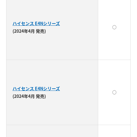
ハイセンス E4Nシリーズ
○
(2024年4月 発売)
ハイセンス E4Nシリーズ
○
(2024年4月 発売)