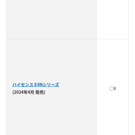
ハイセンス E4Nシリーズ
○8
(2024年4月 発売)