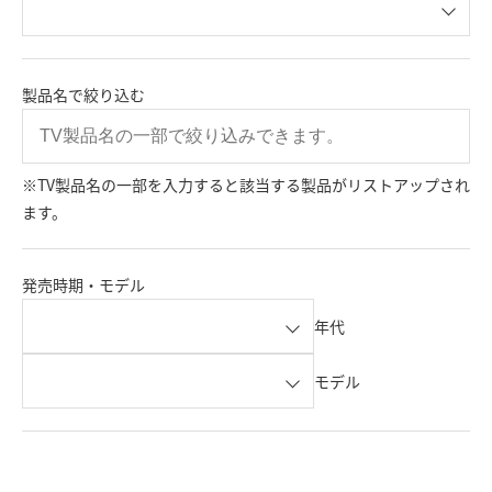
製品名で絞り込む
※TV製品名の一部を入力すると該当する製品がリストアップされ
ます。
発売時期・モデル
年代
モデル