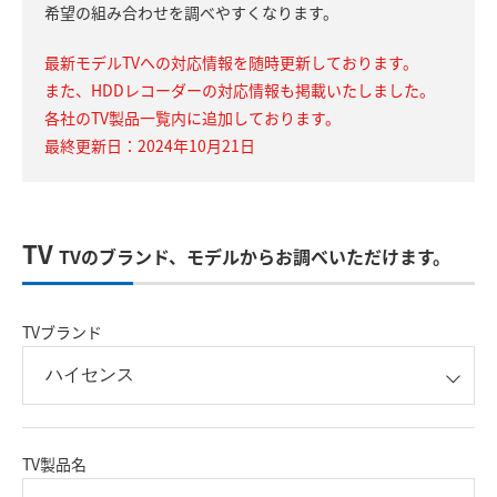
希望の組み合わせを調べやすくなります。
最新モデルTVへの対応情報を随時更新しております。
また、HDDレコーダーの対応情報も掲載いたしました。
各社のTV製品一覧内に追加しております。
最終更新日：2024年10月21日
TV
TVのブランド、モデルからお調べいただけます。
TVブランド
TV製品名