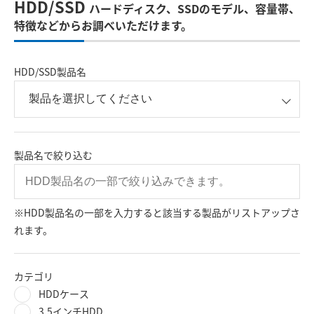
HDD/SSD
ハードディスク、SSDのモデル、容量帯、
特徴などからお調べいただけます。
HDD/SSD製品名
製品名で絞り込む
※HDD製品名の一部を入力すると該当する製品がリストアップさ
れます。
カテゴリ
HDDケース
3.5インチHDD