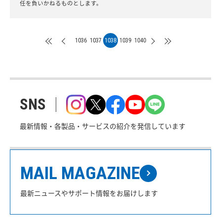
任を負いかねるものとします。
1036
1037
1038
1039
1040
SNS
最新情報・各製品・サービスの紹介を発信しています
MAIL MAGAZINE
最新ニュースやサポート情報をお届けします