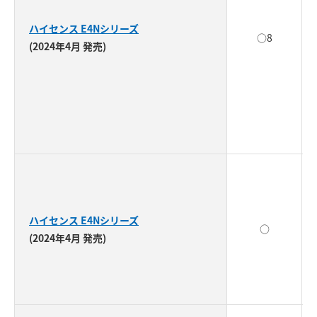
ハイセンス E4Nシリーズ
○8
(2024年4月 発売)
ハイセンス E4Nシリーズ
○
(2024年4月 発売)