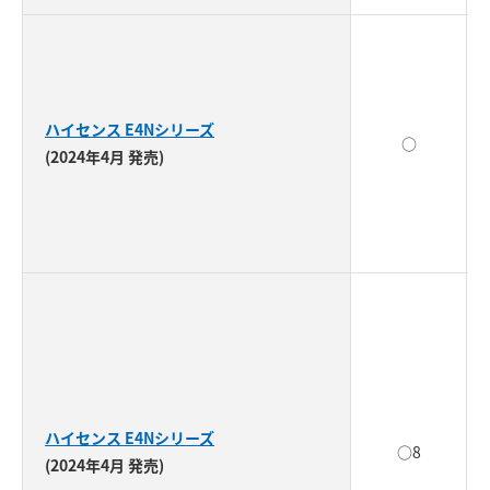
ハイセンス E4Nシリーズ
○
(2024年4月 発売)
ハイセンス E4Nシリーズ
○8
(2024年4月 発売)