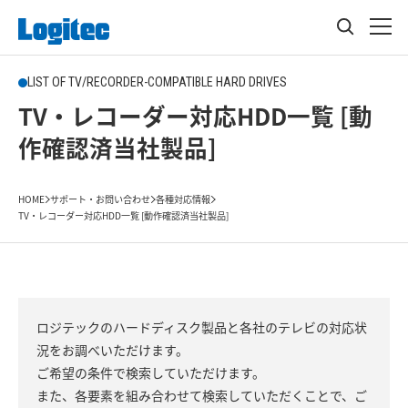
LIST OF TV/RECORDER-COMPATIBLE HARD DRIVES
TV・レコーダー対応HDD一覧 [動
作確認済当社製品]
HOME
サポート・お問い合わせ
各種対応情報
TV・レコーダー対応HDD一覧 [動作確認済当社製品]
ロジテックのハードディスク製品と各社のテレビの対応状
況をお調べいただけます。
ご希望の条件で検索していただけます。
また、各要素を組み合わせて検索していただくことで、ご