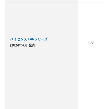
ハイセンス E4Nシリーズ
○8
(2024年4月 発売)