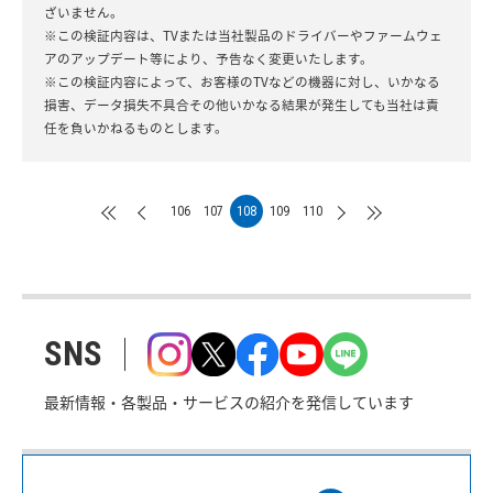
ざいません。
※この検証内容は、TVまたは当社製品のドライバーやファームウェ
アのアップデート等により、予告なく変更いたします。
※この検証内容によって、お客様のTVなどの機器に対し、いかなる
損害、データ損失不具合その他いかなる結果が発生しても当社は責
任を負いかねるものとします。
106
107
108
109
110
SNS
最新情報・各製品・サービスの紹介を発信しています