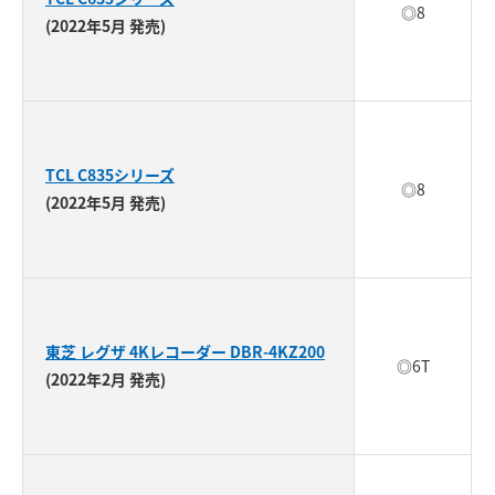
◎8
(2022年5月 発売)
TCL C835シリーズ
◎8
(2022年5月 発売)
東芝 レグザ 4Kレコーダー DBR-4KZ200
◎6T
(2022年2月 発売)