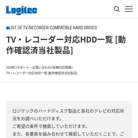
LIST OF TV/RECORDER-COMPATIBLE HARD DRIVES
TV・レコーダー対応HDD一覧 [動
作確認済当社製品]
HOME
サポート・お問い合わせ
各種対応情報
TV・レコーダー対応HDD一覧 [動作確認済当社製品]
ロジテックのハードディスク製品と各社のテレビの対応状
況をお調べいただけます。
ご希望の条件で検索していただけます。
また、各要素を組み合わせて検索していただくことで、ご