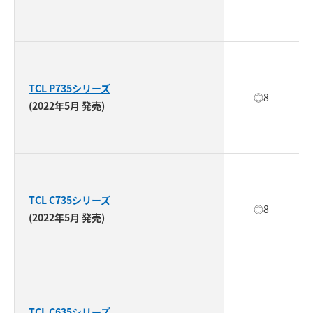
TCL P735シリーズ
◎8
(2022年5月 発売)
TCL C735シリーズ
◎8
(2022年5月 発売)
TCL C635シリーズ