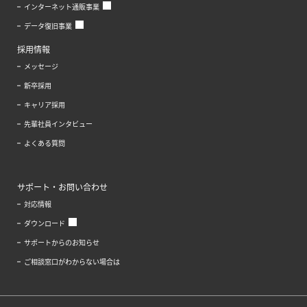
インターネット通販事業
データ復旧事業
採用情報
メッセージ
新卒採用
キャリア採用
先輩社員インタビュー
よくある質問
サポート・お問い合わせ
対応情報
ダウンロード
サポートからのお知らせ
ご相談窓口がわからない場合は