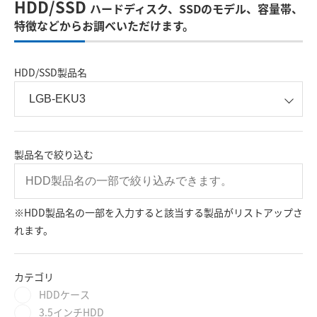
HDD/SSD
ハードディスク、SSDのモデル、容量帯、
特徴などからお調べいただけます。
HDD/SSD製品名
製品名で絞り込む
※HDD製品名の一部を入力すると該当する製品がリストアップさ
れます。
カテゴリ
HDDケース
3.5インチHDD