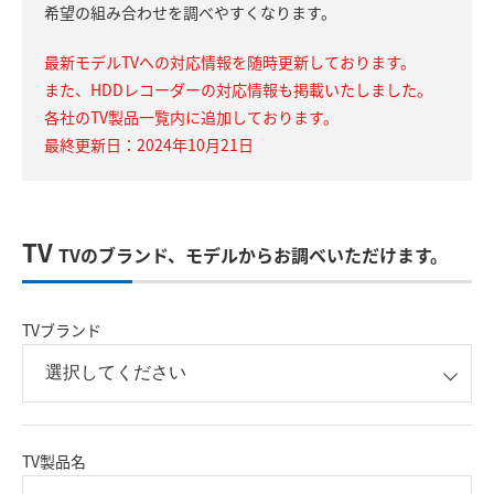
希望の組み合わせを調べやすくなります。
最新モデルTVへの対応情報を随時更新しております。
また、HDDレコーダーの対応情報も掲載いたしました。
各社のTV製品一覧内に追加しております。
最終更新日：2024年10月21日
TV
TVのブランド、モデルからお調べいただけます。
TVブランド
TV製品名