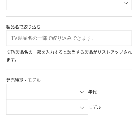
製品名で絞り込む
※TV製品名の一部を入力すると該当する製品がリストアップされ
ます。
発売時期・モデル
年代
モデル