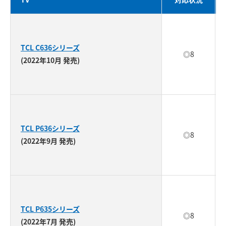
TCL C636シリーズ
◎8
(2022年10月 発売)
TCL P636シリーズ
◎8
(2022年9月 発売)
TCL P635シリーズ
◎8
(2022年7月 発売)