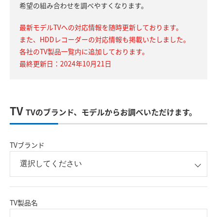
希望の組み合わせを調べやすくなります。
最新モデルTVへの対応情報を随時更新しております。
また、HDDレコーダーの対応情報も掲載いたしました。
各社のTV製品一覧内に追加しております。
最終更新日：2024年10月21日
TV
TVのブランド、モデルからお調べいただけます。
TVブランド
TV製品名