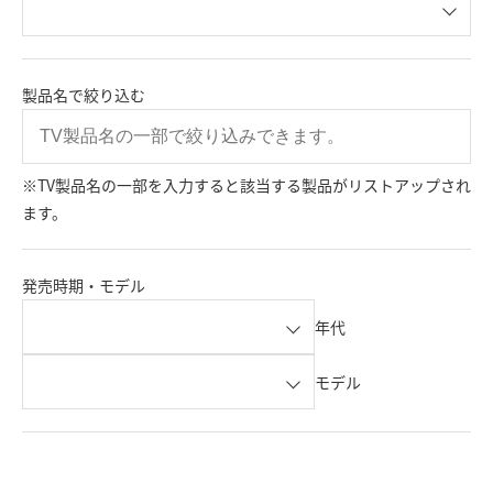
製品名で絞り込む
※TV製品名の一部を入力すると該当する製品がリストアップされ
ます。
発売時期・モデル
年代
モデル