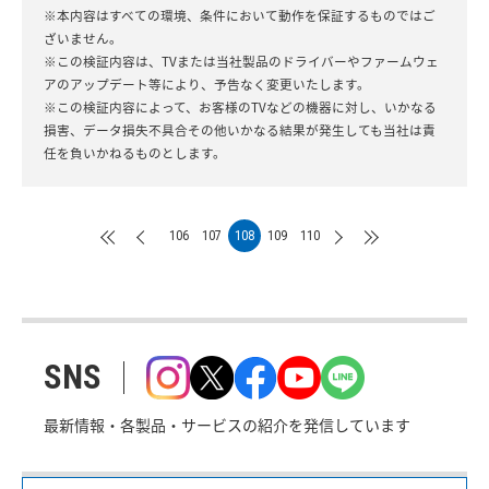
※本内容はすべての環境、条件において動作を保証するものではご
ざいません。
※この検証内容は、TVまたは当社製品のドライバーやファームウェ
アのアップデート等により、予告なく変更いたします。
※この検証内容によって、お客様のTVなどの機器に対し、いかなる
損害、データ損失不具合その他いかなる結果が発生しても当社は責
任を負いかねるものとします。
106
107
108
109
110
SNS
最新情報・各製品・サービスの紹介を発信しています