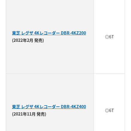
東芝 レグザ 4Kレコーダー DBR-4KZ200
◎6T
(2022年2月 発売)
東芝 レグザ 4Kレコーダー DBR-4KZ400
◎6T
(2021年11月 発売)