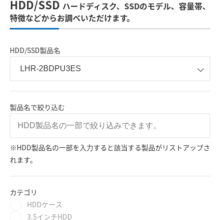
HDD/SSD
ハードディスク、SSDのモデル、容量帯、
特徴などからお調べいただけます。
HDD/SSD製品名
製品名で絞り込む
※HDD製品名の一部を入力すると該当する製品がリストアップさ
れます。
カテゴリ
HDDケース
3.5インチHDD