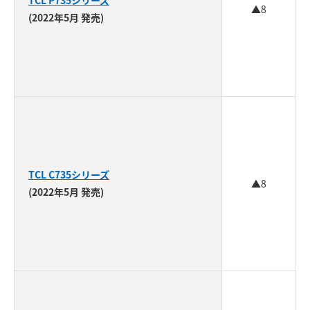
TCL P735シリーズ
▲8
(2022年5月 発売)
TCL C735シリーズ
▲8
(2022年5月 発売)