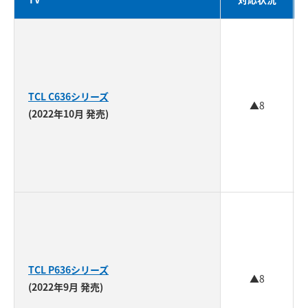
TCL C636シリーズ
▲8
(2022年10月 発売)
TCL P636シリーズ
▲8
(2022年9月 発売)