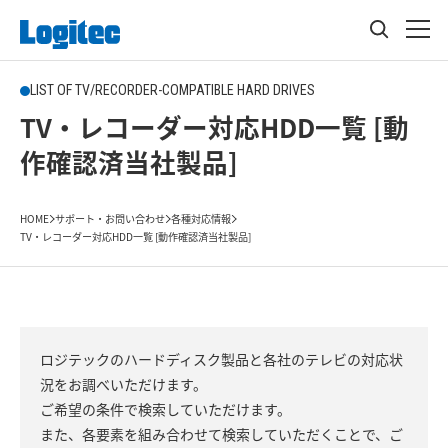
LIST OF TV/RECORDER-COMPATIBLE HARD DRIVES
TV・レコーダー対応HDD一覧 [動
作確認済当社製品]
HOME
サポート・お問い合わせ
各種対応情報
TV・レコーダー対応HDD一覧 [動作確認済当社製品]
ロジテックのハードディスク製品と各社のテレビの対応状
況をお調べいただけます。
ご希望の条件で検索していただけます。
また、各要素を組み合わせて検索していただくことで、ご