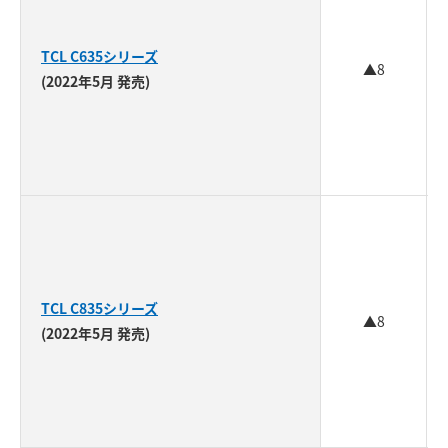
TCL C635シリーズ
▲8
(2022年5月 発売)
TCL C835シリーズ
▲8
(2022年5月 発売)