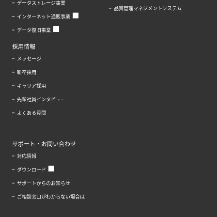
データストレージ事業
品質管理マネジメントシステム
インターネット通販事業
データ復旧事業
採用情報
メッセージ
新卒採用
キャリア採用
先輩社員インタビュー
よくある質問
サポート・お問い合わせ
対応情報
ダウンロード
サポートからのお知らせ
ご相談窓口がわからない場合は