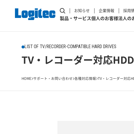
お知らせ
企業情報
採用
製品・サービス
個人のお客様
法人の
LIST OF TV/RECORDER-COMPATIBLE HARD DRIVES
TV・レコーダー対応HDD
HOME
サポート・お問い合わせ
各種対応情報
TV・レコーダー対応H