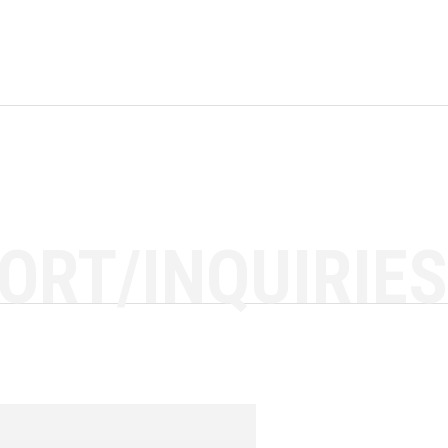
ORT/INQUIRIES