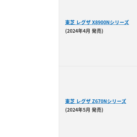
東芝 レグザ X8900Nシリーズ
(2024年4月 発売)
東芝 レグザ Z670Nシリーズ
(2024年5月 発売)