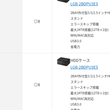
LGB-2BDPU3ES
2BAY外付型3.5/2.5インチH
スタンド
◎8
エラースキップ搭載
最大24TB搭載(12TB×2台)
WIN/MAC両対応
USB3.0
省電力
HDDケース
LGB-2BDPU3ES
2BAY外付型3.5/2.5インチH
スタンド
◎8
エラースキップ搭載
最大24TB搭載(12TB×2台)
WIN/MAC両対応
USB3.0
省電力