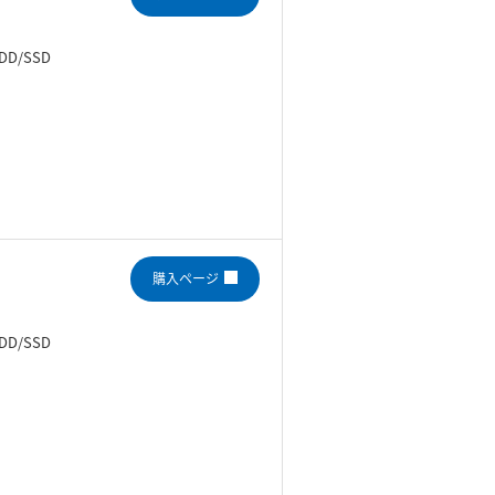
DD/SSD
購入ページ
DD/SSD