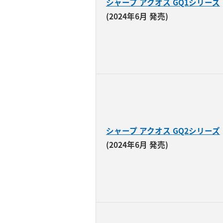
シャープ アクオス GQ1シリーズ
(2024年6月 発売)
シャープ アクオス GQ2シリーズ
(2024年6月 発売)