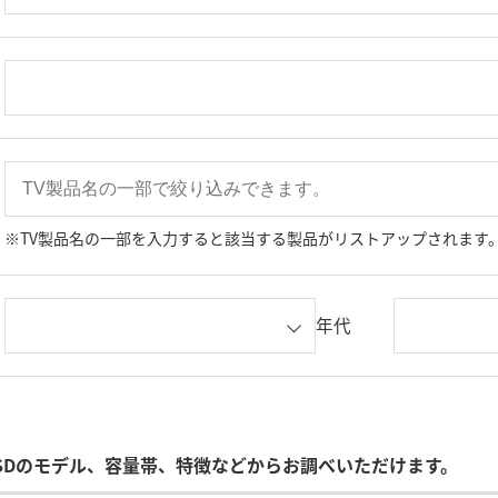
※TV製品名の一部を入力すると該当する製品がリストアップされます
年代
SDのモデル、容量帯、特徴などからお調べいただけます。