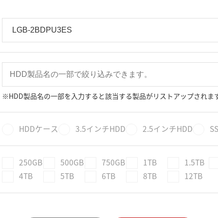
※HDD製品名の一部を入力すると該当する製品がリストアップされま
HDDケース
3.5インチHDD
2.5インチHDD
S
250GB
500GB
750GB
1TB
1.5TB
4TB
5TB
6TB
8TB
12TB