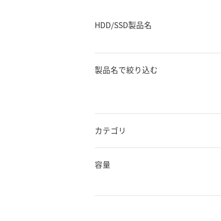
HDD/SSD製品名
製品名で絞り込む
カテゴリ
容量