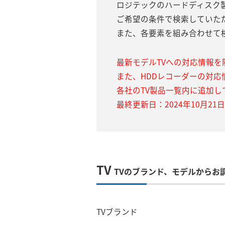
ロジテックのハードディスク
ご希望の条件で検索していた
また、各要素を組み合わせて
最新モデルTVへの対応情報を
また、HDDレコーダーの対応
各社のTV製品一覧内に追加し
最終更新日：2024年10月21日
TV
TVのブランド、モデルからお
TVブランド