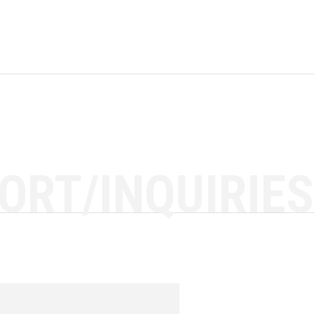
ORT/INQUIRIES