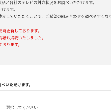
製品と各社のテレビの対応状況をお調べいただけます。
だけます。
検索していただくことで、ご希望の組み合わせを調べやすくな
随時更新しております。
情報も掲載いたしました。
ております。
調べいただけます。