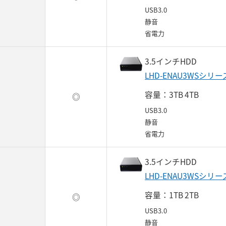
USB3.0
静音
省電力
3.5インチHDD
LHD-ENAU3WSシリー
容量：3TB 4TB
◎
USB3.0
静音
省電力
3.5インチHDD
LHD-ENAU3WSシリー
容量：1TB 2TB
◎
USB3.0
静音