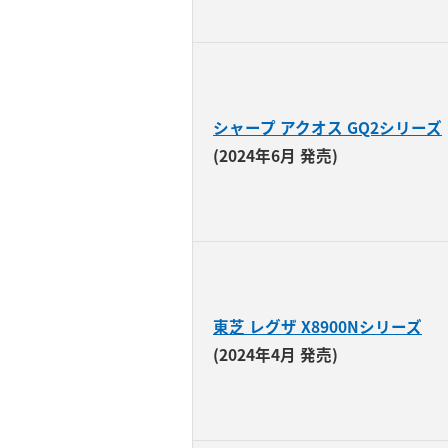
シャープ アクオス GQ2シリーズ
(2024年6月 発売)
東芝 レグザ X8900Nシリーズ
(2024年4月 発売)