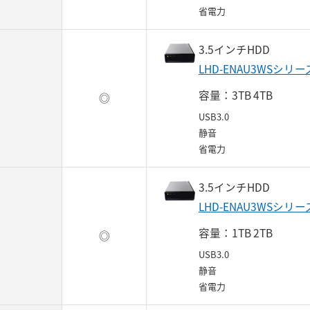
省電力
3.5インチHDD
LHD-ENAU3WSシリー
容量：3TB 4TB
◎
USB3.0
静音
省電力
3.5インチHDD
LHD-ENAU3WSシリー
容量：1TB 2TB
◎
USB3.0
静音
省電力