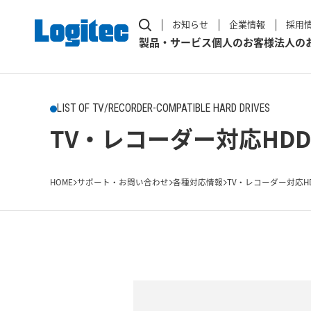
お知らせ
企業情報
採用
製品・サービス
個人のお客様
法人の
LIST OF TV/RECORDER-COMPATIBLE HARD DRIVES
TV・レコーダー対応HDD
HOME
サポート・お問い合わせ
各種対応情報
TV・レコーダー対応H