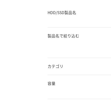
HDD/SSD製品名
製品名で絞り込む
カテゴリ
容量