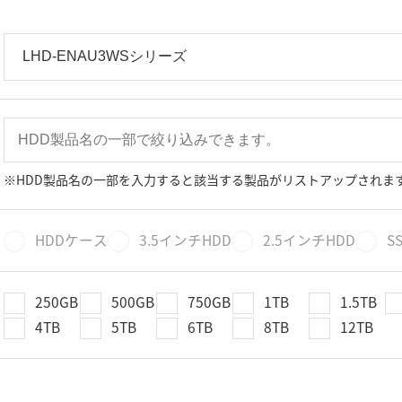
※HDD製品名の一部を入力すると該当する製品がリストアップされま
HDDケース
3.5インチHDD
2.5インチHDD
S
250GB
500GB
750GB
1TB
1.5TB
4TB
5TB
6TB
8TB
12TB