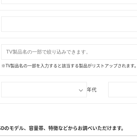
※TV製品名の一部を入力すると該当する製品がリストアップされます
年代
SDのモデル、容量帯、特徴などからお調べいただけます。