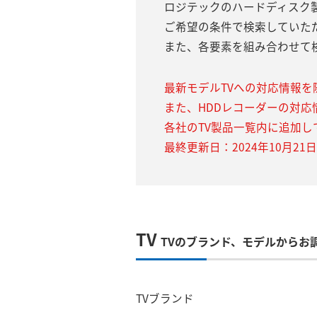
ロジテックのハードディスク
ご希望の条件で検索していた
また、各要素を組み合わせて
最新モデルTVへの対応情報を
また、HDDレコーダーの対応
各社のTV製品一覧内に追加し
最終更新日：2024年10月21日
TV
TVのブランド、モデルからお
TVブランド