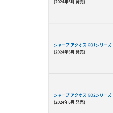
(2024年6月 発売)
シャープ アクオス GQ1シリーズ
(2024年6月 発売)
シャープ アクオス GQ2シリーズ
(2024年6月 発売)