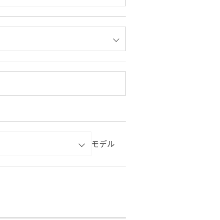
。
モデル