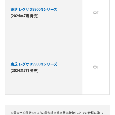
東芝 レグザ X9900Nシリーズ
◎T
(2024年7月 発売)
東芝 レグザ X9900Nシリーズ
◎T
(2024年7月 発売)
※最大予約件数ならびに最大録画番組数は接続したTVの仕様に準じ