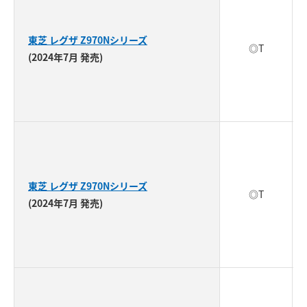
東芝 レグザ Z970Nシリーズ
◎T
(2024年7月 発売)
東芝 レグザ Z970Nシリーズ
◎T
(2024年7月 発売)