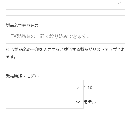
製品名で絞り込む
※TV製品名の一部を入力すると該当する製品がリストアップされ
ます。
発売時期・モデル
年代
モデル