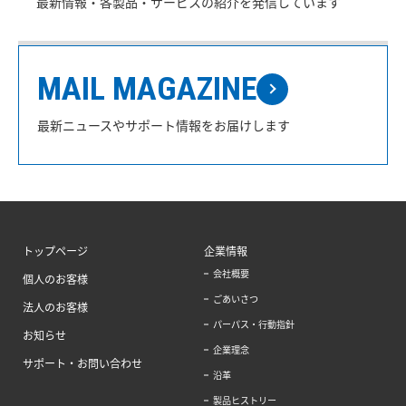
最新情報・各製品・サービスの紹介を発信しています
MAIL MAGAZINE
最新ニュースやサポート情報をお届けします
トップページ
企業情報
会社概要
個人のお客様
ごあいさつ
法人のお客様
パーパス・行動指針
お知らせ
企業理念
サポート・お問い合わせ
沿革
製品ヒストリー