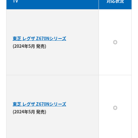
TV
対応状況
東芝 レグザ Z670Nシリーズ
◎
(2024年5月 発売)
東芝 レグザ Z670Nシリーズ
◎
(2024年5月 発売)