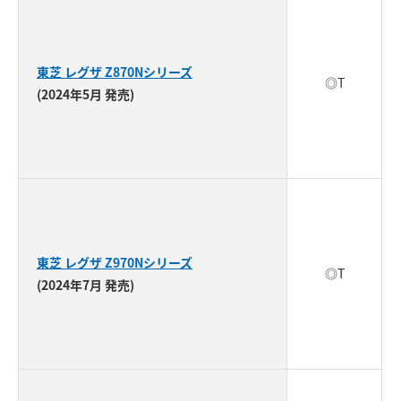
東芝 レグザ Z870Nシリーズ
◎T
(2024年5月 発売)
東芝 レグザ Z970Nシリーズ
◎T
(2024年7月 発売)