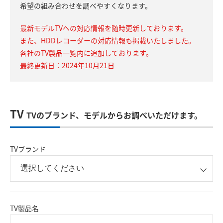
希望の組み合わせを調べやすくなります。
最新モデルTVへの対応情報を随時更新しております。
また、HDDレコーダーの対応情報も掲載いたしました。
各社のTV製品一覧内に追加しております。
最終更新日：2024年10月21日
TV
TVのブランド、モデルからお調べいただけます。
TVブランド
TV製品名