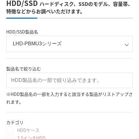
HDD/SSD
ハードディスク、SSDのモデル、容量帯、
特徴などからお調べいただけます。
HDD/SSD製品名
製品名で絞り込む
※HDD製品名の一部を入力すると該当する製品がリストアップさ
れます。
カテゴリ
HDDケース
3.5インチHDD