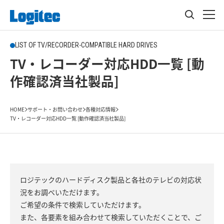
LIST OF TV/RECORDER-COMPATIBLE HARD DRIVES
TV・レコーダー対応HDD一覧 [動
作確認済当社製品]
HOME
サポート・お問い合わせ
各種対応情報
TV・レコーダー対応HDD一覧 [動作確認済当社製品]
ロジテックのハードディスク製品と各社のテレビの対応状
況をお調べいただけます。
ご希望の条件で検索していただけます。
また、各要素を組み合わせて検索していただくことで、ご