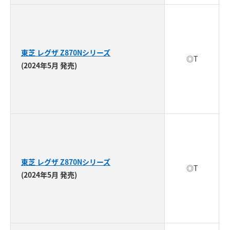
東芝 レグザ Z870Nシリーズ
◎T
(2024年5月 発売)
東芝 レグザ Z870Nシリーズ
◎T
(2024年5月 発売)