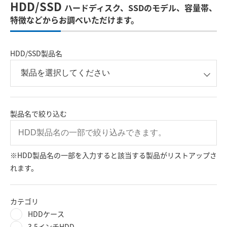
HDD/SSD
ハードディスク、SSDのモデル、容量帯、
特徴などからお調べいただけます。
HDD/SSD製品名
製品名で絞り込む
※HDD製品名の一部を入力すると該当する製品がリストアップさ
れます。
カテゴリ
HDDケース
3.5インチHDD