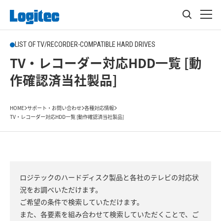
LIST OF TV/RECORDER-COMPATIBLE HARD DRIVES
TV・レコーダー対応HDD一覧 [動
作確認済当社製品]
HOME
サポート・お問い合わせ
各種対応情報
TV・レコーダー対応HDD一覧 [動作確認済当社製品]
ロジテックのハードディスク製品と各社のテレビの対応状
況をお調べいただけます。
ご希望の条件で検索していただけます。
また、各要素を組み合わせて検索していただくことで、ご