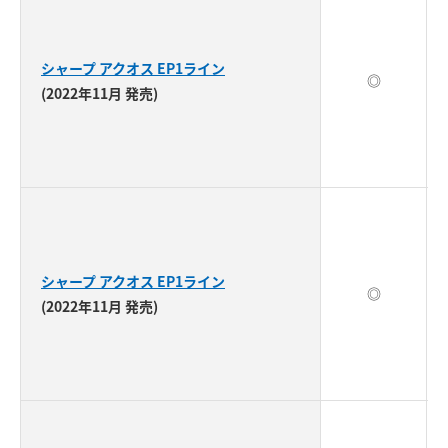
シャープ アクオス EP1ライン
◎
(2022年11月 発売)
シャープ アクオス EP1ライン
◎
(2022年11月 発売)