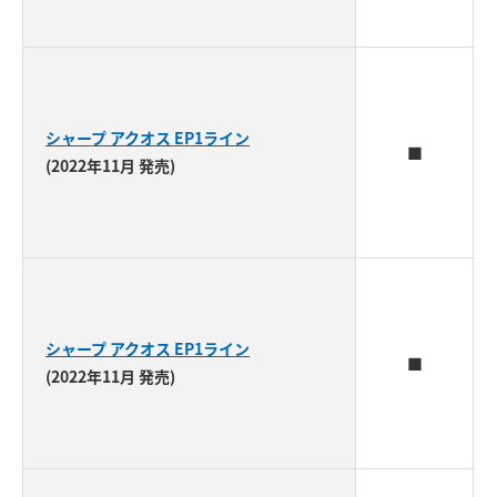
シャープ アクオス EP1ライン
■
(2022年11月 発売)
シャープ アクオス EP1ライン
■
(2022年11月 発売)