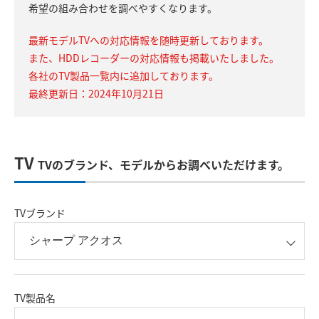
希望の組み合わせを調べやすくなります。
最新モデルTVへの対応情報を随時更新しております。
また、HDDレコーダーの対応情報も掲載いたしました。
各社のTV製品一覧内に追加しております。
最終更新日：2024年10月21日
TV
TVのブランド、モデルからお調べいただけます。
TVブランド
TV製品名