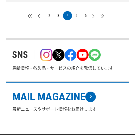
2
3
4
5
6
SNS
最新情報・各製品・サービスの紹介を発信しています
MAIL MAGAZINE
最新ニュースやサポート情報をお届けします