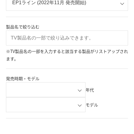
製品名で絞り込む
※TV製品名の一部を入力すると該当する製品がリストアップされ
ます。
発売時期・モデル
年代
モデル