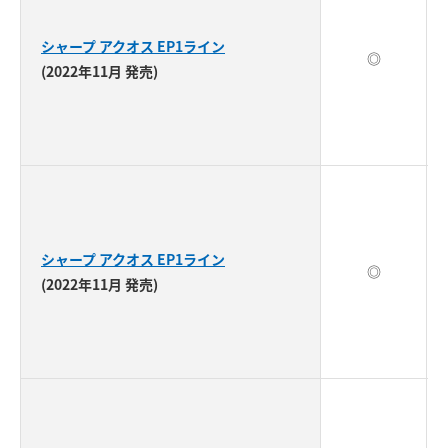
シャープ アクオス EP1ライン
◎
(2022年11月 発売)
シャープ アクオス EP1ライン
◎
(2022年11月 発売)