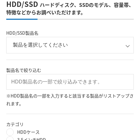
HDD/SSD
ハードディスク、SSDのモデル、容量帯、
特徴などからお調べいただけます。
HDD/SSD製品名
製品名で絞り込む
※HDD製品名の一部を入力すると該当する製品がリストアップさ
れます。
カテゴリ
HDDケース
3.5インチHDD