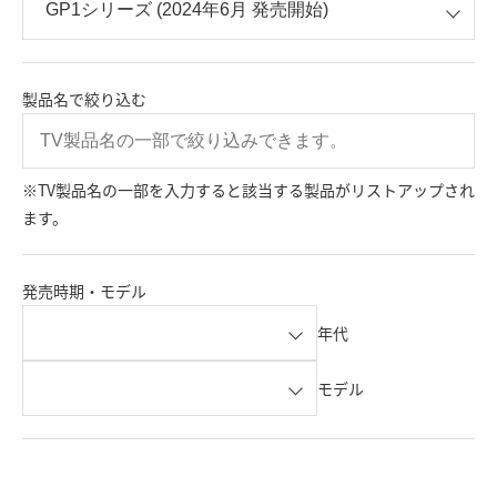
製品名で絞り込む
※TV製品名の一部を入力すると該当する製品がリストアップされ
ます。
発売時期・モデル
年代
モデル