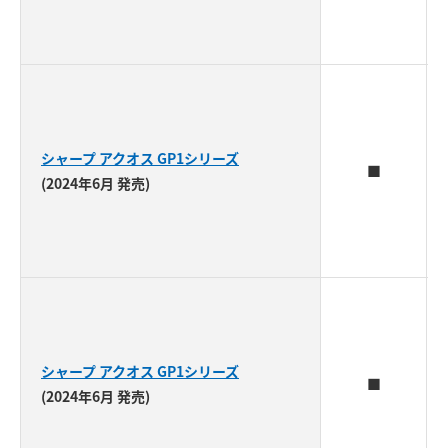
シャープ アクオス GP1シリーズ
■
(2024年6月 発売)
シャープ アクオス GP1シリーズ
■
(2024年6月 発売)