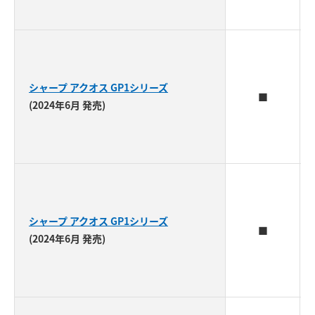
シャープ アクオス GP1シリーズ
■
(2024年6月 発売)
シャープ アクオス GP1シリーズ
■
(2024年6月 発売)