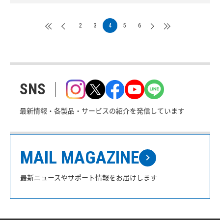
2
3
4
5
6
SNS
最新情報・各製品・サービスの紹介を発信しています
MAIL MAGAZINE
最新ニュースやサポート情報をお届けします