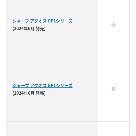
シャープ アクオス GP1シリーズ
◎
(2024年6月 発売)
シャープ アクオス GP1シリーズ
◎
(2024年6月 発売)