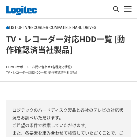
LIST OF TV/RECORDER-COMPATIBLE HARD DRIVES
TV・レコーダー対応HDD一覧 [動
作確認済当社製品]
HOME
サポート・お問い合わせ
各種対応情報
TV・レコーダー対応HDD一覧 [動作確認済当社製品]
ロジテックのハードディスク製品と各社のテレビの対応状
況をお調べいただけます。
ご希望の条件で検索していただけます。
また、各要素を組み合わせて検索していただくことで、ご