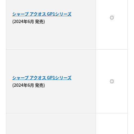
シャープ アクオス GP1シリーズ
◎
(2024年6月 発売)
シャープ アクオス GP1シリーズ
◎
(2024年6月 発売)