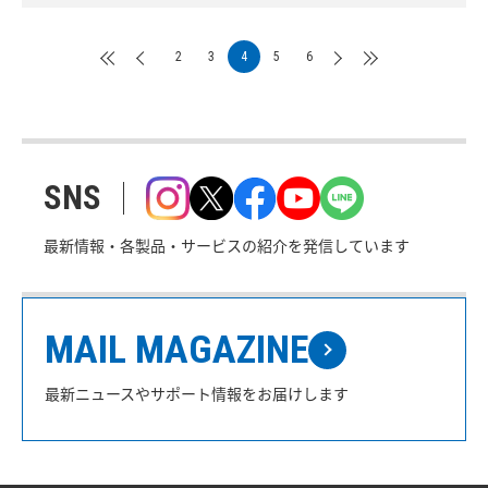
2
3
4
5
6
SNS
最新情報・各製品・サービスの紹介を発信しています
MAIL MAGAZINE
最新ニュースやサポート情報をお届けします