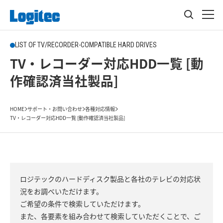
LIST OF TV/RECORDER-COMPATIBLE HARD DRIVES
TV・レコーダー対応HDD一覧 [動
作確認済当社製品]
HOME
サポート・お問い合わせ
各種対応情報
TV・レコーダー対応HDD一覧 [動作確認済当社製品]
ロジテックのハードディスク製品と各社のテレビの対応状
況をお調べいただけます。
ご希望の条件で検索していただけます。
また、各要素を組み合わせて検索していただくことで、ご