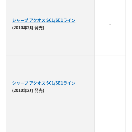
シャープ アクオス SC1/SE1ライン
-
(2010年2月 発売)
シャープ アクオス SC1/SE1ライン
-
(2010年2月 発売)