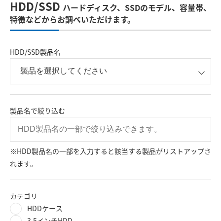
HDD/SSD
ハードディスク、SSDのモデル、容量帯、
特徴などからお調べいただけます。
HDD/SSD製品名
製品名で絞り込む
※HDD製品名の一部を入力すると該当する製品がリストアップさ
れます。
カテゴリ
HDDケース
3.5インチHDD