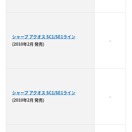
シャープ アクオス SC1/SE1ライン
-
(2010年2月 発売)
シャープ アクオス SC1/SE1ライン
-
(2010年2月 発売)