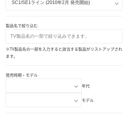
製品名で絞り込む
※TV製品名の一部を入力すると該当する製品がリストアップされ
ます。
発売時期・モデル
年代
モデル