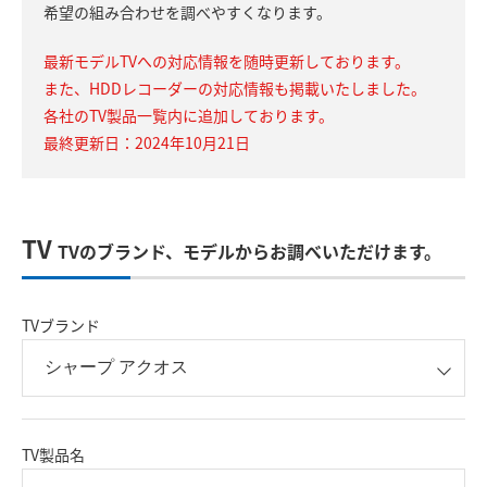
希望の組み合わせを調べやすくなります。
最新モデルTVへの対応情報を随時更新しております。
また、HDDレコーダーの対応情報も掲載いたしました。
各社のTV製品一覧内に追加しております。
最終更新日：2024年10月21日
TV
TVのブランド、モデルからお調べいただけます。
TVブランド
TV製品名