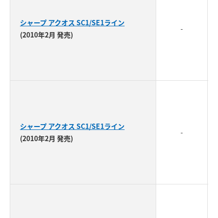
シャープ アクオス SC1/SE1ライン
-
(2010年2月 発売)
シャープ アクオス SC1/SE1ライン
-
(2010年2月 発売)