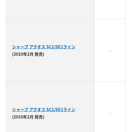
シャープ アクオス SC1/SE1ライン
-
(2010年2月 発売)
シャープ アクオス SC1/SE1ライン
-
(2010年2月 発売)