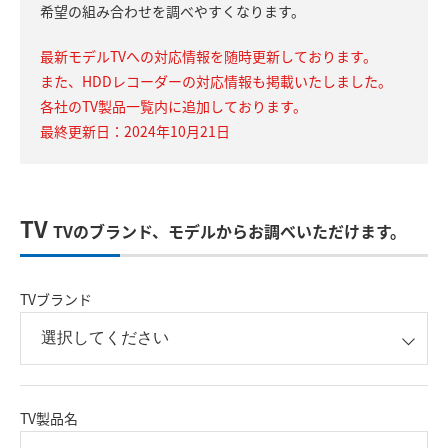
希望の組み合わせを調べやすくなります。
最新モデルTVへの対応情報を随時更新しております。
また、HDDレコーダーの対応情報も掲載いたしました。
各社のTV製品一覧内に追加しております。
最終更新日：2024年10月21日
TV
TVのブランド、モデルからお調べいただけます。
TVブランド
TV製品名