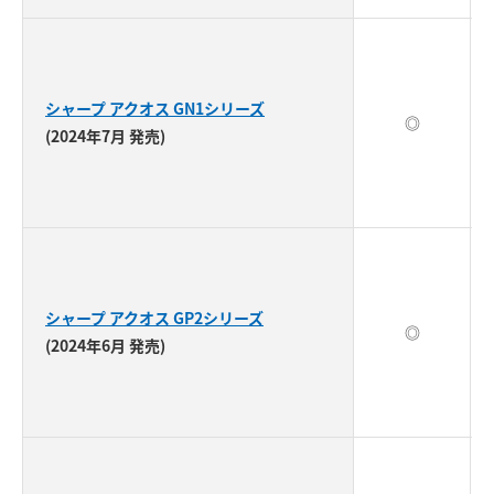
シャープ アクオス GN1シリーズ
◎
(2024年7月 発売)
シャープ アクオス GP2シリーズ
◎
(2024年6月 発売)