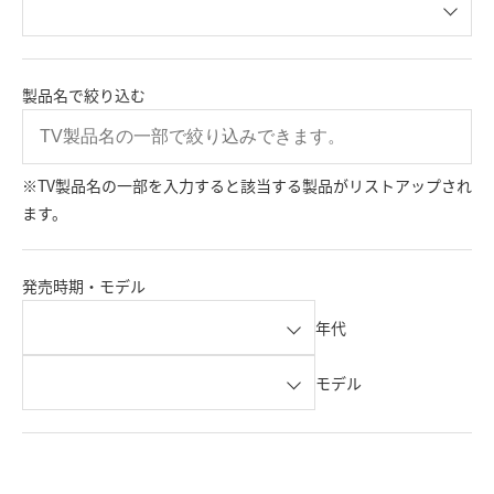
製品名で絞り込む
※TV製品名の一部を入力すると該当する製品がリストアップされ
ます。
発売時期・モデル
年代
モデル