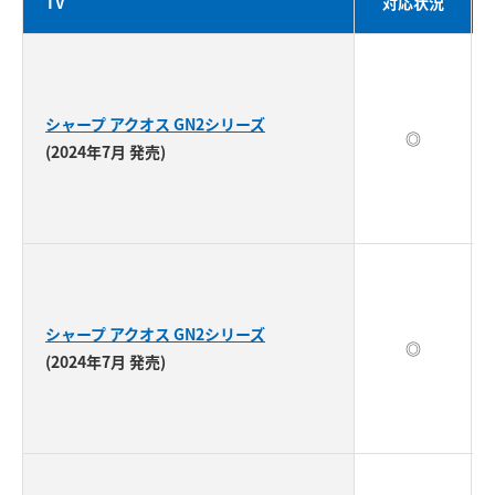
TV
対応状況
シャープ アクオス GN2シリーズ
◎
(2024年7月 発売)
シャープ アクオス GN2シリーズ
◎
(2024年7月 発売)