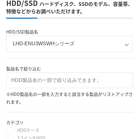
HDD/SSD
ハードディスク、SSDのモデル、容量帯、
特徴などからお調べいただけます。
HDD/SSD製品名
製品名で絞り込む
※HDD製品名の一部を入力すると該当する製品がリストアップさ
れます。
カテゴリ
HDDケース
3.5インチHDD