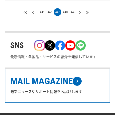
445
446
447
448
449
SNS
最新情報・各製品・サービスの紹介を発信しています
MAIL MAGAZINE
最新ニュースやサポート情報をお届けします