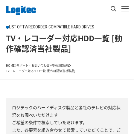
LIST OF TV/RECORDER-COMPATIBLE HARD DRIVES
TV・レコーダー対応HDD一覧 [動
作確認済当社製品]
HOME
サポート・お問い合わせ
各種対応情報
TV・レコーダー対応HDD一覧 [動作確認済当社製品]
ロジテックのハードディスク製品と各社のテレビの対応状
況をお調べいただけます。
ご希望の条件で検索していただけます。
また、各要素を組み合わせて検索していただくことで、ご