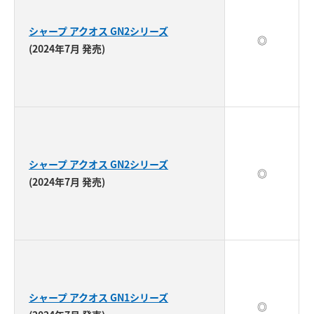
シャープ アクオス GN2シリーズ
◎
(2024年7月 発売)
シャープ アクオス GN2シリーズ
◎
(2024年7月 発売)
シャープ アクオス GN1シリーズ
◎