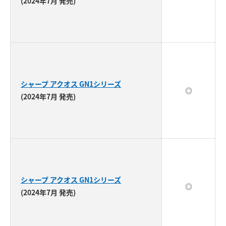
(2024年7月 発売)
シャープ アクオス GN1シリーズ
◎
(2024年7月 発売)
シャープ アクオス GN1シリーズ
◎
(2024年7月 発売)