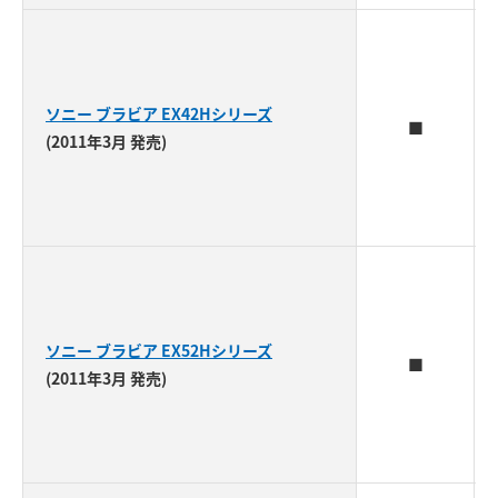
ソニー ブラビア EX42Hシリーズ
■
(2011年3月 発売)
ソニー ブラビア EX52Hシリーズ
■
(2011年3月 発売)