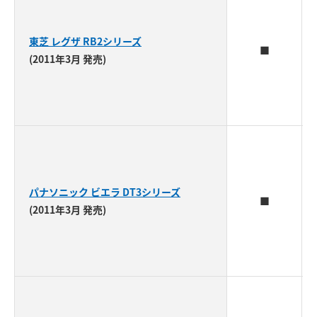
東芝 レグザ RB2シリーズ
■
(2011年3月 発売)
パナソニック ビエラ DT3シリーズ
■
(2011年3月 発売)