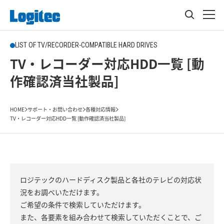
LIST OF TV/RECORDER-COMPATIBLE HARD DRIVES
TV・レコーダー対応HDD一覧 [動
作確認済当社製品]
HOME
サポート・お問い合わせ
各種対応情報
TV・レコーダー対応HDD一覧 [動作確認済当社製品]
ロジテックのハードディスク製品と各社のテレビの対応状
況をお調べいただけます。
ご希望の条件で検索していただけます。
また、各要素を組み合わせて検索していただくことで、ご