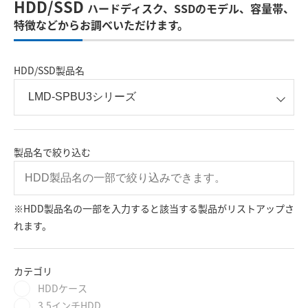
HDD/SSD
ハードディスク、SSDのモデル、容量帯、
特徴などからお調べいただけます。
HDD/SSD製品名
製品名で絞り込む
※HDD製品名の一部を入力すると該当する製品がリストアップさ
れます。
カテゴリ
HDDケース
3.5インチHDD