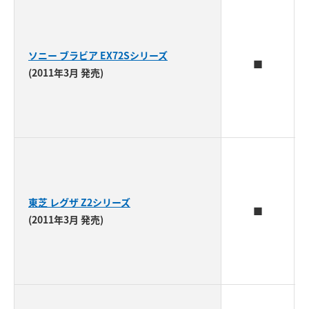
ソニー ブラビア EX72Sシリーズ
■
(2011年3月 発売)
東芝 レグザ Z2シリーズ
■
(2011年3月 発売)