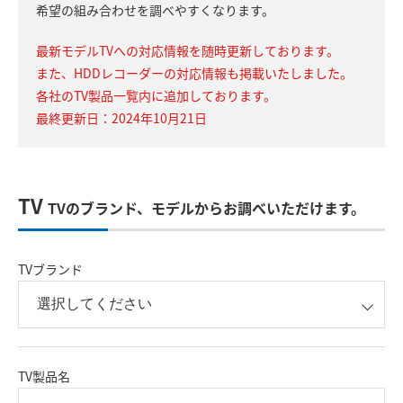
希望の組み合わせを調べやすくなります。
最新モデルTVへの対応情報を随時更新しております。
また、HDDレコーダーの対応情報も掲載いたしました。
各社のTV製品一覧内に追加しております。
最終更新日：2024年10月21日
TV
TVのブランド、モデルからお調べいただけます。
TVブランド
TV製品名