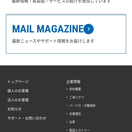
最新情報・各製品・サービスの紹介を発信しています
MAIL MAGAZINE
最新ニュースやサポート情報をお届けします
トップページ
企業情報
会社概要
個人のお客様
ごあいさつ
法人のお客様
パーパス・行動指針
お知らせ
企業理念
サポート・お問い合わせ
沿革
製品ヒストリー