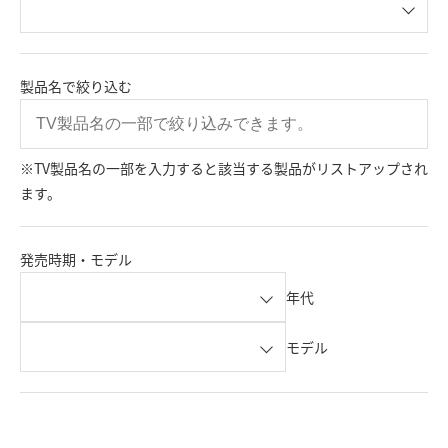
製品名で絞り込む
※TV製品名の一部を入力すると該当する製品がリストアップされ
ます。
発売時期・モデル
年代
モデル