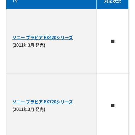
TV
対応状況
ソニー ブラビア EX420シリーズ
■
(2011年3月 発売)
ソニー ブラビア EX720シリーズ
■
(2011年3月 発売)