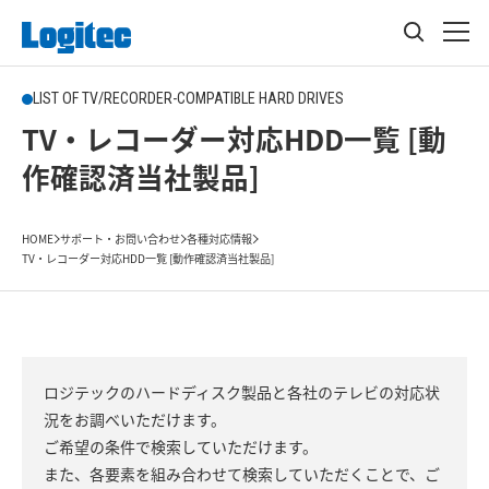
LIST OF TV/RECORDER-COMPATIBLE HARD DRIVES
TV・レコーダー対応HDD一覧 [動
作確認済当社製品]
HOME
サポート・お問い合わせ
各種対応情報
TV・レコーダー対応HDD一覧 [動作確認済当社製品]
ロジテックのハードディスク製品と各社のテレビの対応状
況をお調べいただけます。
ご希望の条件で検索していただけます。
また、各要素を組み合わせて検索していただくことで、ご