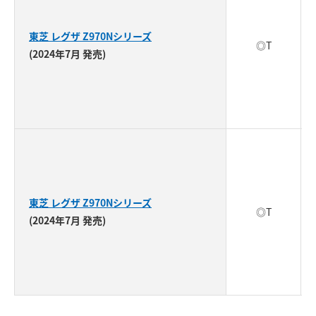
東芝 レグザ Z970Nシリーズ
◎T
(2024年7月 発売)
東芝 レグザ Z970Nシリーズ
◎T
(2024年7月 発売)