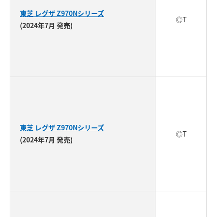
東芝 レグザ Z970Nシリーズ
◎T
(2024年7月 発売)
東芝 レグザ Z970Nシリーズ
◎T
(2024年7月 発売)