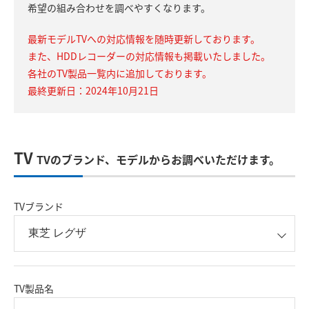
希望の組み合わせを調べやすくなります。
最新モデルTVへの対応情報を随時更新しております。
また、HDDレコーダーの対応情報も掲載いたしました。
各社のTV製品一覧内に追加しております。
最終更新日：2024年10月21日
TV
TVのブランド、モデルからお調べいただけます。
TVブランド
TV製品名