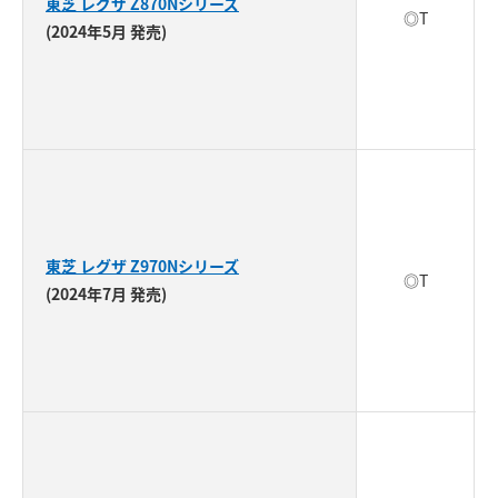
東芝 レグザ Z870Nシリーズ
◎T
(2024年5月 発売)
東芝 レグザ Z970Nシリーズ
◎T
(2024年7月 発売)