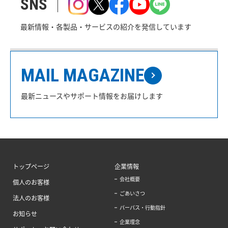
SNS
最新情報・各製品・サービスの紹介を発信しています
MAIL MAGAZINE
最新ニュースやサポート情報をお届けします
トップページ
企業情報
会社概要
個人のお客様
ごあいさつ
法人のお客様
パーパス・行動指針
お知らせ
企業理念