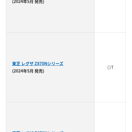
(2024年5月 発売)
東芝 レグザ Z870Nシリーズ
◎T
(2024年5月 発売)