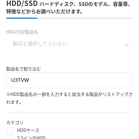
HDD/SSD
ハードディスク、SSDのモデル、容量帯、
特徴などからお調べいただけます。
HDD/SSD製品名
製品名で絞り込む
※HDD製品名の一部を入力すると該当する製品がリストアップさ
れます。
カテゴリ
HDDケース
3.5インチHDD