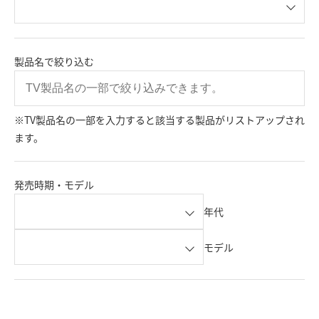
製品名で絞り込む
※TV製品名の一部を入力すると該当する製品がリストアップされ
ます。
発売時期・モデル
年代
モデル