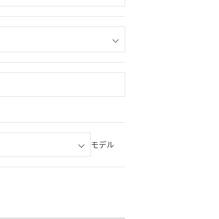
。
モデル