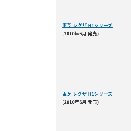
東芝 レグザ H1シリーズ
(2010年6月 発売)
東芝 レグザ H1シリーズ
(2010年6月 発売)