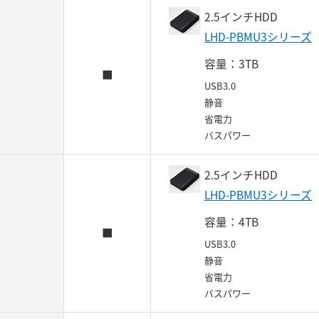
2.5インチHDD
LHD-PBMU3シリーズ
容量：3TB
■
USB3.0
静音
省電力
バスパワー
2.5インチHDD
LHD-PBMU3シリーズ
容量：4TB
■
USB3.0
静音
省電力
バスパワー