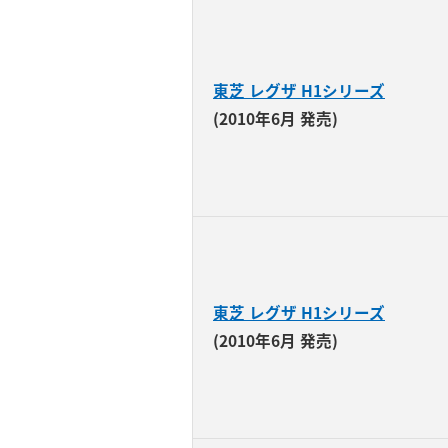
東芝 レグザ H1シリーズ
(2010年6月 発売)
東芝 レグザ H1シリーズ
(2010年6月 発売)