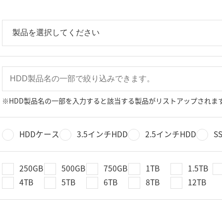
※HDD製品名の一部を入力すると該当する製品がリストアップされま
HDDケース
3.5インチHDD
2.5インチHDD
S
250GB
500GB
750GB
1TB
1.5TB
4TB
5TB
6TB
8TB
12TB