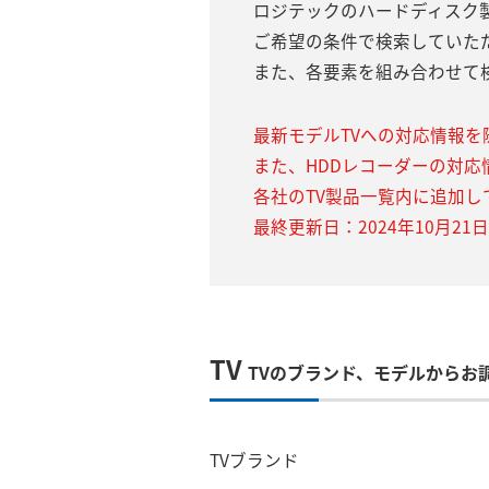
ロジテックのハードディスク
ご希望の条件で検索していた
また、各要素を組み合わせて
最新モデルTVへの対応情報を
また、HDDレコーダーの対応
各社のTV製品一覧内に追加し
最終更新日：2024年10月21日
TV
TVのブランド、モデルからお
TVブランド