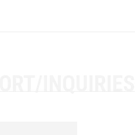
ORT/INQUIRIES