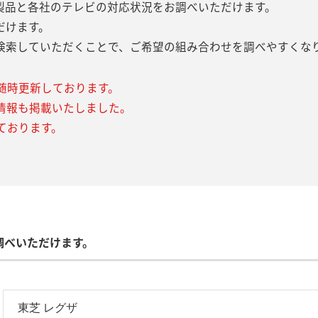
製品と各社のテレビの対応状況をお調べいただけます。
だけます。
検索していただくことで、ご希望の組み合わせを調べやすくな
随時更新しております。
情報も掲載いたしました。
ております。
調べいただけます。