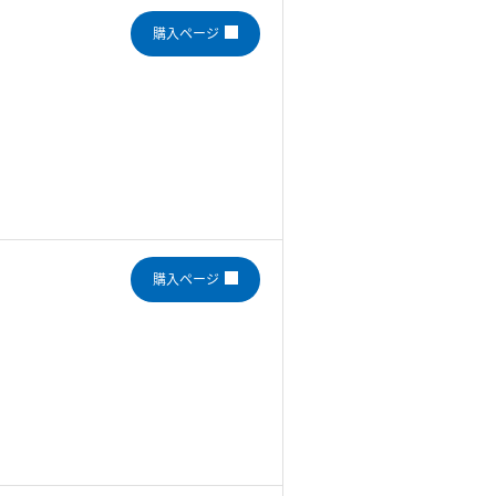
購入ページ
購入ページ