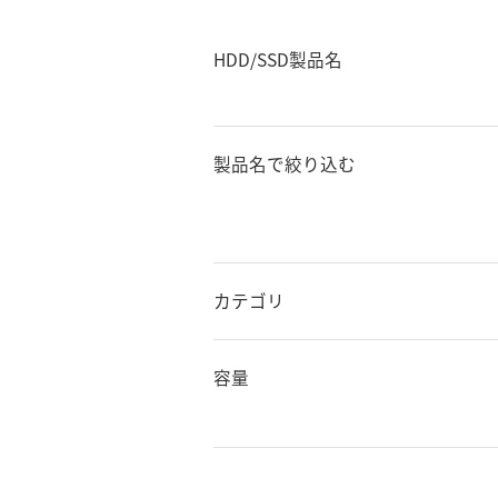
HDD/SSD製品名
製品名で絞り込む
カテゴリ
容量