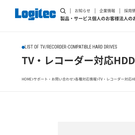
お知らせ
企業情報
採用
製品・サービス
個人のお客様
法人の
LIST OF TV/RECORDER-COMPATIBLE HARD DRIVES
TV・レコーダー対応HDD
HOME
サポート・お問い合わせ
各種対応情報
TV・レコーダー対応H