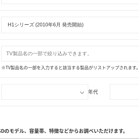
※TV製品名の一部を入力すると該当する製品がリストアップされます
年代
SDのモデル、容量帯、特徴などからお調べいただけます。