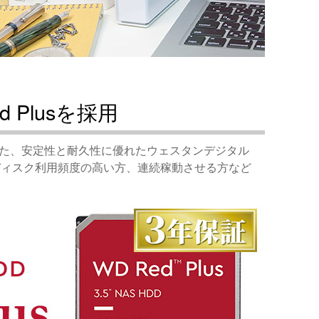
d Plusを採用
れた、安定性と耐久性に優れたウェスタンデジタル
ハードディスク利用頻度の高い方、連続稼動させる方など