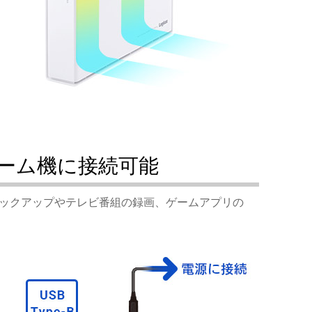
ーム機に接続可能
バックアップやテレビ番組の録画、ゲームアプリの