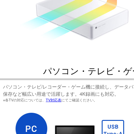
パソコン・テレビ・ゲ
パソコン・テレビ/レコーダー・ゲーム機に接続し、データ
保存など幅広い用途で活躍します。4K録画にも対応。
※各TVの対応については、
TV対応表
にてご確認ください。