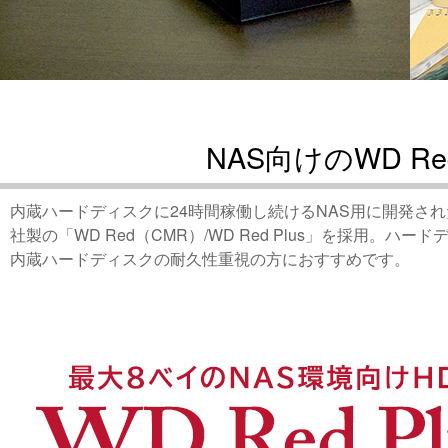
NAS向けのWD Re
内蔵ハードディスクに24時間稼働し続けるNAS用に開発さ
社製の「WD Red（CMR）/WD Red Plus」を採用。
内蔵ハードディスクの耐久性重視の方におすすめです。