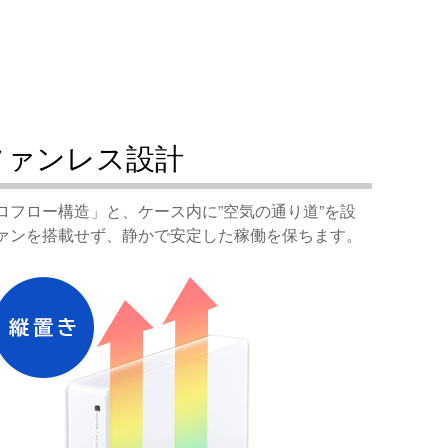
ファンレス設計
フロー構造」と、ケース内に”空気の通り道”を設
ァンを搭載せず、静かで安定した稼働を保ちます。