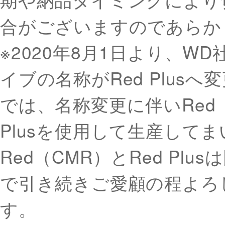
合がございますのであらか
※2020年8月1日より、WD
イブの名称がRed Plus
では、名称変更に伴いRed（
Plusを使用して生産して
Red（CMR）とRed Pl
で引き続きご愛顧の程よろ
す。