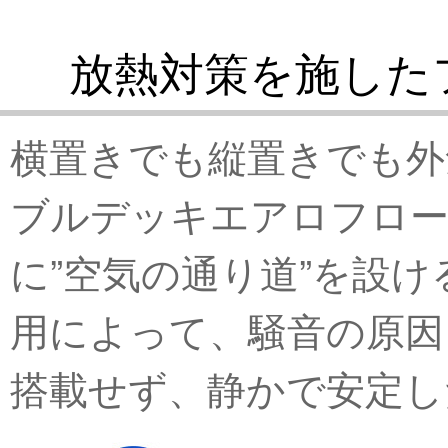
放熱対策を施した
横置きでも縦置きでも外
ブルデッキエアロフロー
に”空気の通り道”を設
用によって、騒音の原因
搭載せず、静かで安定し