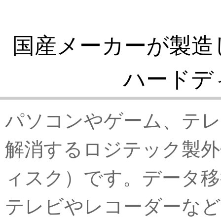
国産メーカーが製造
ハードデ
パソコンやゲーム、テレ
解消するロジテック製外
ィスク）です。データ移
テレビやレコーダーなど