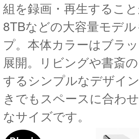
組を録画・再生すること
8TBなどの大容量モデ
プ。本体カラーはブラッ
展開。リビングや書斎の
するシンプルなデザイン
きでもスペースに合わ
なサイズです。