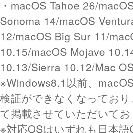
・macOS Tahoe 26/macOS
Sonoma 14/macOS Ventur
12/macOS Big Sur 11/mac
10.15/macOS Mojave 10.1
10.13/Sierra 10.12/Mac O
※Windows8.1以前、macOS
検証ができなくなっており
て掲載させていただいてお
※対応OSはいずれも日本語