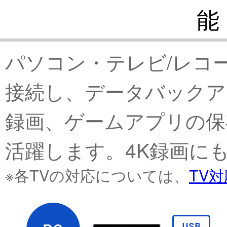
能
パソコン・テレビ/レコ
接続し、データバックア
録画、ゲームアプリの保
活躍します。4K録画に
※各TVの対応については、
TV