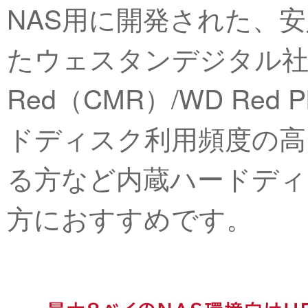
NAS用に開発された、
たウェスタンデジタル社
Red（CMR）/WD Red
ドディスク利用頻度の高
る方など内蔵ハードディ
方におすすめです。