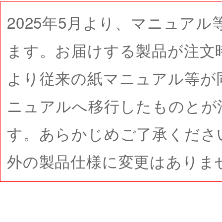
2025年5月より、マニュアル
ます。お届けする製品が注文
より従来の紙マニュアル等が
ニュアルへ移行したものとが
す。あらかじめご了承くださ
外の製品仕様に変更はありま