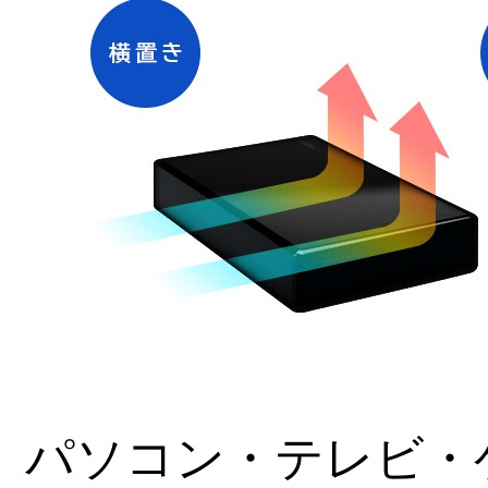
パソコン・テレビ・