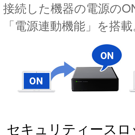
接続した機器の電源のON
「電源連動機能」を搭載
セキュリティースロ