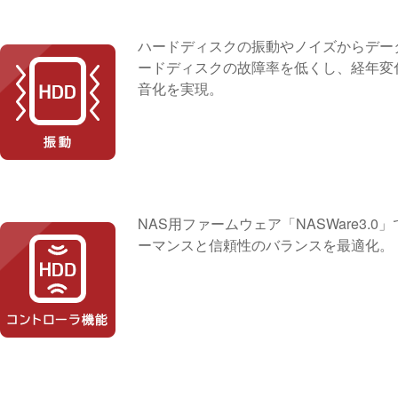
ハードディスクの振動やノイズからデータを保護す
ードディスクの故障率を低くし、経年変
音化を実現。
NAS用ファームウェア「NASWare3
ーマンスと信頼性のバランスを最適化。