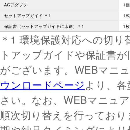
ACアダプタ
1個
セットアップガイド ＊1
1式
保証書（セットアップガイドに印刷）＊1
1枚
＊1 環境保護対応への切り
トアップガイドや保証書が
がございます。WEBマニ
ウンロードページ
より、各
さい。なお、WEBマニュア
順次切り替えを行っており
期や納品タイミングにより