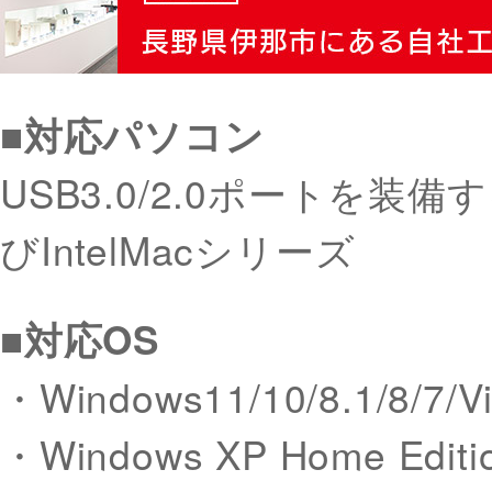
■対応パソコン
USB3.0/2.0ポートを装
びIntelMacシリーズ
■対応OS
・Windows11/10/8.1/8/7/Vi
・Windows XP Home Editio