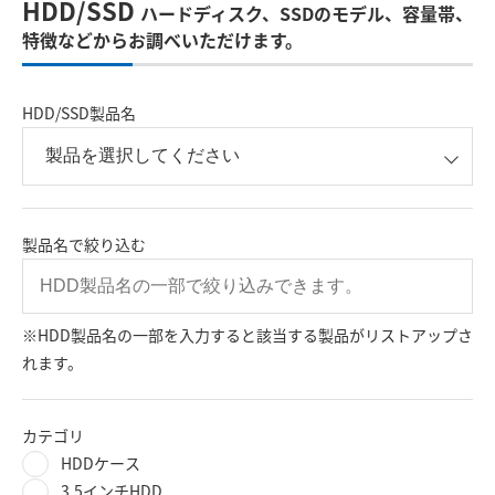
HDD/SSD
ハードディスク、SSDのモデル、容量帯、
特徴などからお調べいただけます。
HDD/SSD製品名
製品名で絞り込む
※HDD製品名の一部を入力すると該当する製品がリストアップさ
れます。
カテゴリ
HDDケース
3.5インチHDD