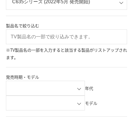
製品名で絞り込む
※TV製品名の一部を入力すると該当する製品がリストアップされ
ます。
発売時期・モデル
年代
モデル