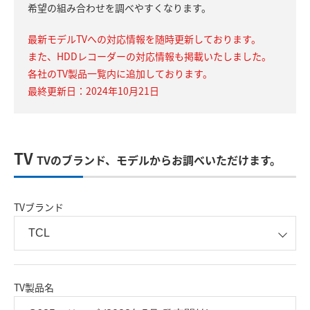
希望の組み合わせを調べやすくなります。
最新モデルTVへの対応情報を随時更新しております。
また、HDDレコーダーの対応情報も掲載いたしました。
各社のTV製品一覧内に追加しております。
最終更新日：2024年10月21日
TV
TVのブランド、モデルからお調べいただけます。
TVブランド
TV製品名