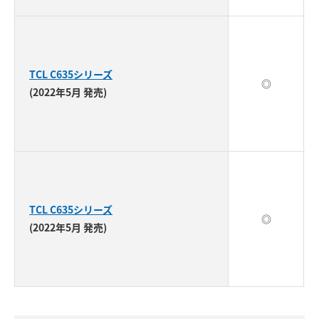
TCL C635シリーズ
◎
(2022年5月 発売)
TCL C635シリーズ
◎
(2022年5月 発売)