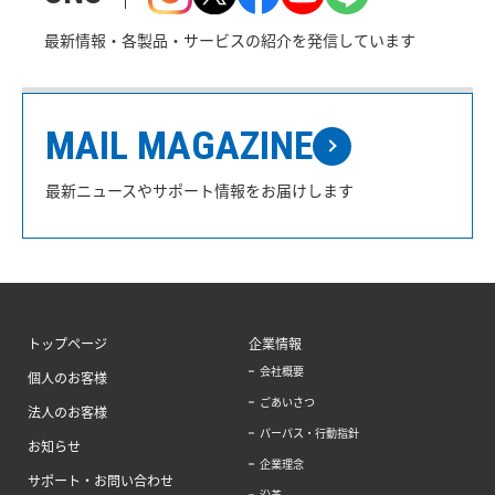
最新情報・各製品・サービスの紹介を発信しています
MAIL MAGAZINE
最新ニュースやサポート情報をお届けします
トップページ
企業情報
会社概要
個人のお客様
ごあいさつ
法人のお客様
パーパス・行動指針
お知らせ
企業理念
サポート・お問い合わせ
沿革