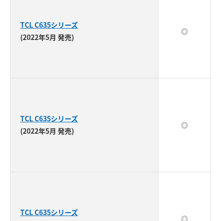
TCL C635シリーズ
◎
(2022年5月 発売)
TCL C635シリーズ
◎
(2022年5月 発売)
TCL C635シリーズ
◎