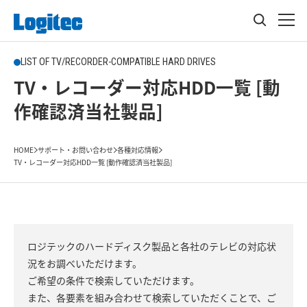
LIST OF TV/RECORDER-COMPATIBLE HARD DRIVES
TV・レコーダー対応HDD一覧 [動
作確認済当社製品]
HOME
サポート・お問い合わせ
各種対応情報
TV・レコーダー対応HDD一覧 [動作確認済当社製品]
ロジテックのハードディスク製品と各社のテレビの対応状
況をお調べいただけます。
ご希望の条件で検索していただけます。
また、各要素を組み合わせて検索していただくことで、ご