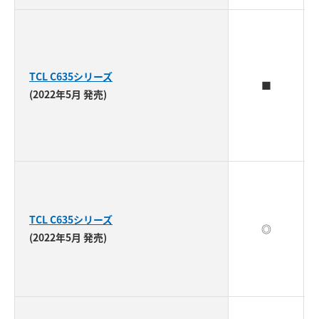
TCL C635シリーズ
■
(2022年5月 発売)
TCL C635シリーズ
◎
(2022年5月 発売)