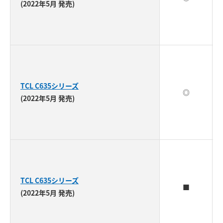
(2022年5月 発売)
TCL C635シリーズ
◎
(2022年5月 発売)
TCL C635シリーズ
■
(2022年5月 発売)