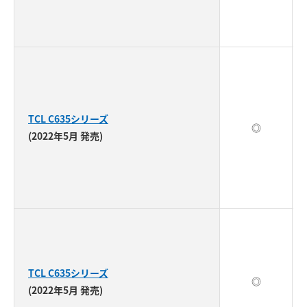
TCL C635シリーズ
◎
(2022年5月 発売)
TCL C635シリーズ
◎
(2022年5月 発売)