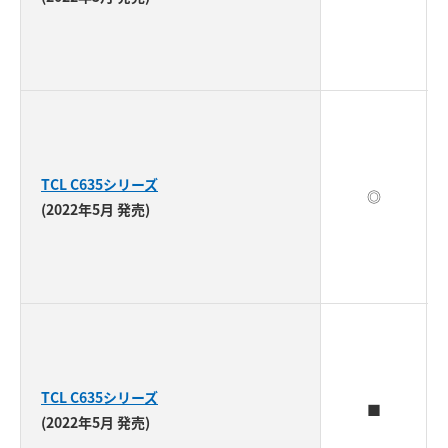
TCL C635シリーズ
◎
(2022年5月 発売)
TCL C635シリーズ
■
(2022年5月 発売)