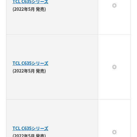
TCL C635シリーズ
◎
(2022年5月 発売)
TCL C635シリーズ
◎
(2022年5月 発売)
TCL C635シリーズ
◎
(2022年5月 発売)