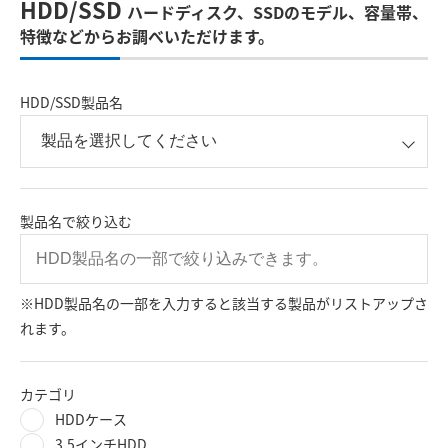
HDD/SSD
ハードディスク、SSDのモデル、容量帯、
特徴などからお調べいただけます。
HDD/SSD製品名
製品名で絞り込む
※HDD製品名の一部を入力すると該当する製品がリストアップさ
れます。
カテゴリ
HDDケース
3.5インチHDD