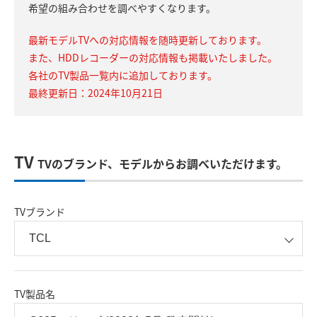
希望の組み合わせを調べやすくなります。
最新モデルTVへの対応情報を随時更新しております。
また、HDDレコーダーの対応情報も掲載いたしました。
各社のTV製品一覧内に追加しております。
最終更新日：2024年10月21日
TV
TVのブランド、モデルからお調べいただけます。
TVブランド
TV製品名