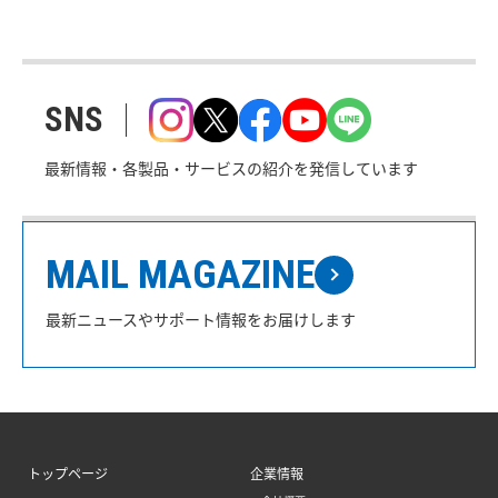
SNS
最新情報・各製品・サービスの紹介を発信しています
MAIL MAGAZINE
最新ニュースやサポート情報をお届けします
トップページ
企業情報