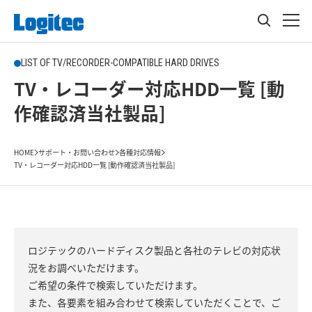
LIST OF TV/RECORDER-COMPATIBLE HARD DRIVES
TV・レコーダー対応HDD一覧 [動
作確認済当社製品]
HOME
サポート・お問い合わせ
各種対応情報
TV・レコーダー対応HDD一覧 [動作確認済当社製品]
ロジテックのハードディスク製品と各社のテレビの対応状
況をお調べいただけます。
ご希望の条件で検索していただけます。
また、各要素を組み合わせて検索していただくことで、ご