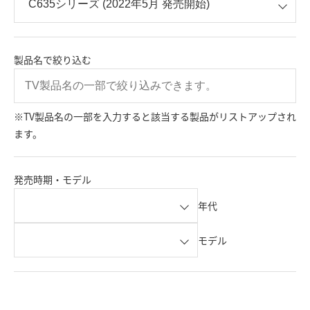
製品名で絞り込む
※TV製品名の一部を入力すると該当する製品がリストアップされ
ます。
発売時期・モデル
年代
モデル