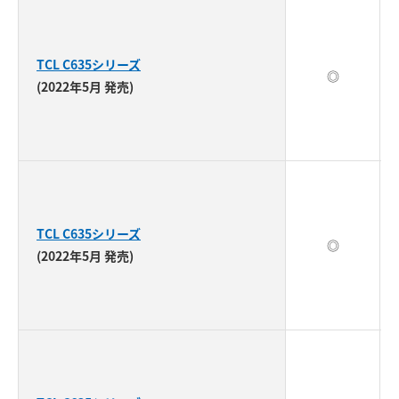
TCL C635シリーズ
◎
(2022年5月 発売)
TCL C635シリーズ
◎
(2022年5月 発売)